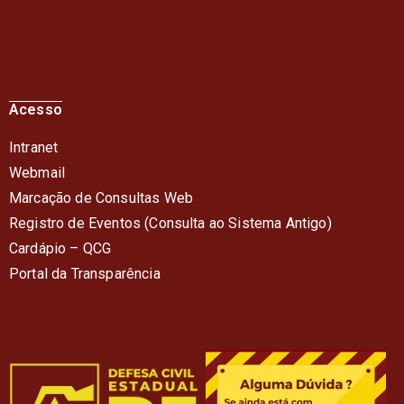
Acesso
Intranet
Webmail
Marcação de Consultas Web
Registro de Eventos (Consulta ao Sistema Antigo)
Cardápio – QC
G
Portal da Transparência