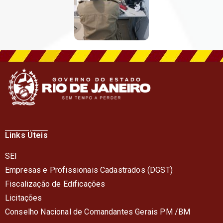
Links Úteis
SEI
Empresas e Profissionais Cadastrados (DGST)
Fiscalização de Edificações
Licitações
Conselho Nacional de Comandantes Gerais PM /BM