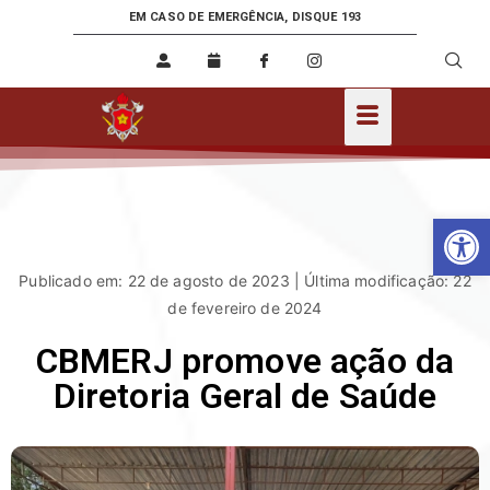
EM CASO DE EMERGÊNCIA, DISQUE 193
Ab
Publicado em: 22 de agosto de 2023 | Última modificação: 22
de fevereiro de 2024
CBMERJ promove ação da
Diretoria Geral de Saúde