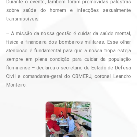
Durante o evento, também foram promovidas palestras
sobre saúde do homem e infecções sexualmente
transmissíveis.
– A missão da nossa gestão é cuidar da saúde mental,
física e financeira dos bombeiros militares. Esse olhar
atencioso é fundamental para que a nossa tropa esteja
sempre em plena condição para cuidar da população
fluminense – declarou o secretário de Estado de Defesa
Civil e comandante-geral do CBMERJ, coronel Leandro
Monteiro.