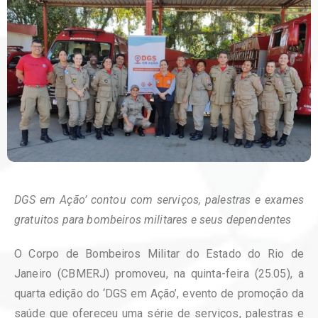
DGS em Ação’ contou com serviços, palestras e exames
gratuitos para bombeiros militares e seus dependentes
O Corpo de Bombeiros Militar do Estado do Rio de
Janeiro (CBMERJ) promoveu, na quinta-feira (25.05), a
quarta edição do ‘DGS em Ação’, evento de promoção da
saúde que ofereceu uma série de serviços, palestras e