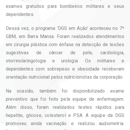
exames gratuitos para bombeiros militares e seus
dependentes.
Dessa vez, o programa ‘DGS em Ação’ aconteceu no 7º
GBM, em Barra Mansa. Foram realizados atendimentos
em cirurgia plástica com ênfase na detecção de lesões
sugestivas de câncer de pele, cardiologia,
otorrinolaringologia e urologia. Os militares e
dependentes com sobrepeso e obesidade receberam
orientação nutricional pelos nutricionistas da corporação.
Na ocasião, também foi disponibilizado exame
preventivo que foi feito pela equipe de enfermagem.
Além disso, foram realizados testes rápidos para
hepatite, glicose, colesterol e PSA. A equipe da DGS
promoveu ainda vacinação e realizou audiometria.