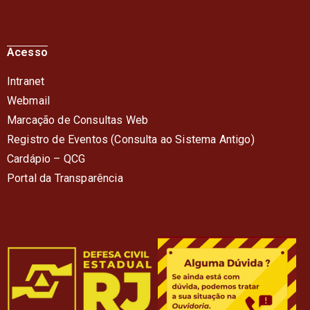
Acesso
Intranet
Webmail
Marcação de Consultas Web
Registro de Eventos (Consulta ao Sistema Antigo)
Cardápio – QC
G
Portal da Transparência