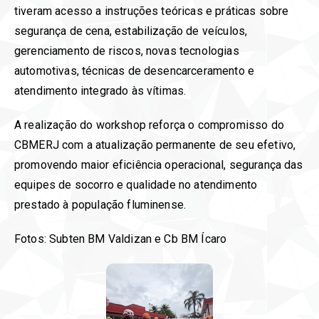
tiveram acesso a instruções teóricas e práticas sobre
segurança de cena, estabilização de veículos,
gerenciamento de riscos, novas tecnologias
automotivas, técnicas de desencarceramento e
atendimento integrado às vítimas.
A realização do workshop reforça o compromisso do
CBMERJ com a atualização permanente de seu efetivo,
promovendo maior eficiência operacional, segurança das
equipes de socorro e qualidade no atendimento
prestado à população fluminense.
Fotos: Subten BM Valdizan e Cb BM Ícaro