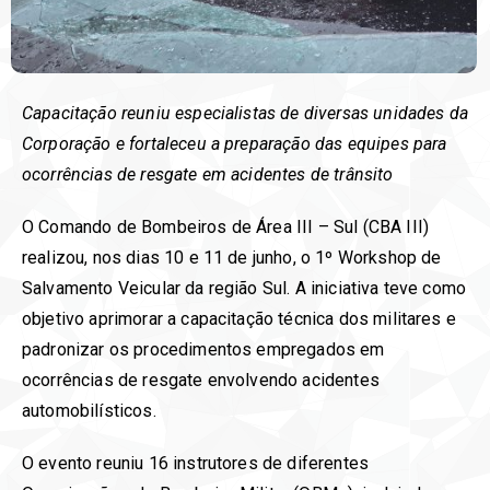
Capacitação reuniu especialistas de diversas unidades da
Corporação e fortaleceu a preparação das equipes para
ocorrências de resgate em acidentes de trânsito
O Comando de Bombeiros de Área III – Sul (CBA III)
realizou, nos dias 10 e 11 de junho, o 1º Workshop de
Salvamento Veicular da região Sul. A iniciativa teve como
objetivo aprimorar a capacitação técnica dos militares e
padronizar os procedimentos empregados em
ocorrências de resgate envolvendo acidentes
automobilísticos.
O evento reuniu 16 instrutores de diferentes