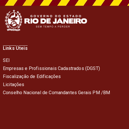
Links Úteis
SEI
Empresas e Profissionais Cadastrados (DGST)
Fiscalização de Edificações
Licitações
Conselho Nacional de Comandantes Gerais PM /BM