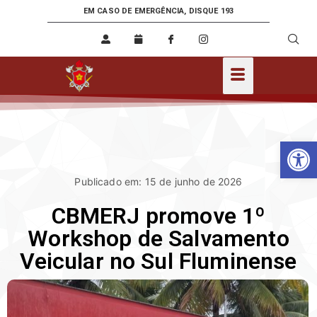
EM CASO DE EMERGÊNCIA, DISQUE 193
Ab
Publicado em: 15 de junho de 2026
CBMERJ promove 1º
Workshop de Salvamento
Veicular no Sul Fluminense