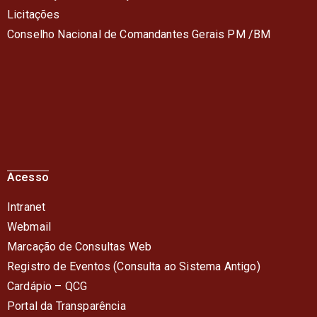
Licitações
Conselho Nacional de Comandantes Gerais PM /BM
Acesso
Intranet
Webmail
Marcação de Consultas Web
Registro de Eventos (Consulta ao Sistema Antigo)
Cardápio – QC
G
Portal da Transparência