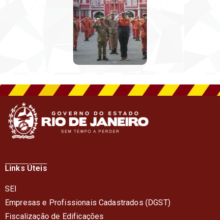
Links Úteis
SEI
Empresas e Profissionais Cadastrados (DGST)
Fiscalização de Edificações