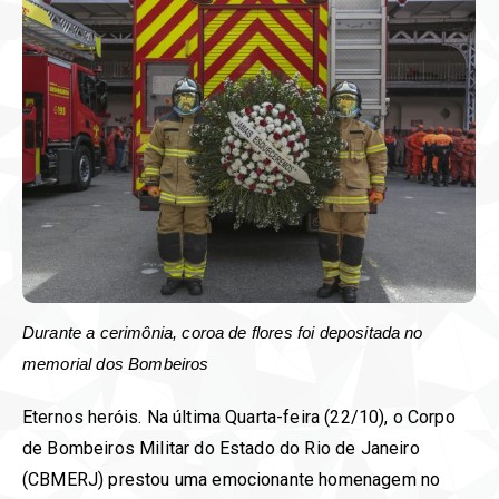
Durante a cerimônia, coroa de flores foi depositada no
memorial dos Bombeiros
Eternos heróis. Na última Quarta-feira (22/10), o Corpo
de Bombeiros Militar do Estado do Rio de Janeiro
(CBMERJ) prestou uma emocionante homenagem no