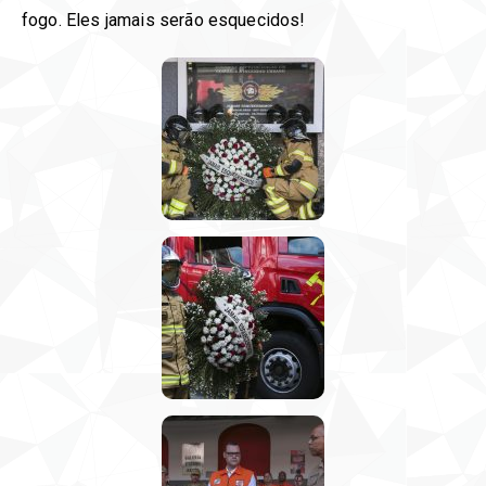
fogo. Eles jamais serão esquecidos!