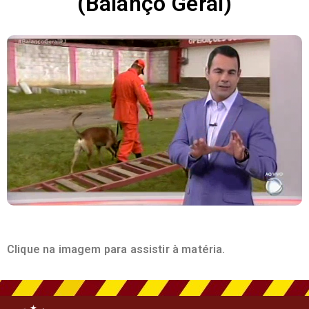
(Balanço Geral)
Clique na imagem para assistir à matéria.