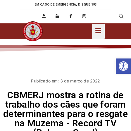
EM CASO DE EMERGÊNCIA, DISQUE 193
Ab
Publicado em: 3 de março de 2022
CBMERJ mostra a rotina de
trabalho dos cães que foram
determinantes para o resgate
na Muzema - Record TV