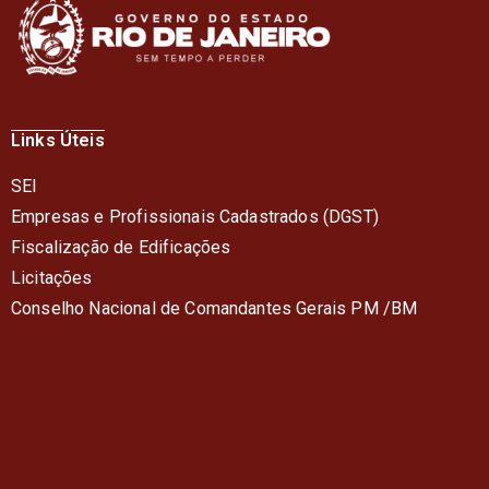
Links Úteis
SEI
Empresas e Profissionais Cadastrados (DGST)
Fiscalização de Edificações
Licitações
Conselho Nacional de Comandantes Gerais PM /BM