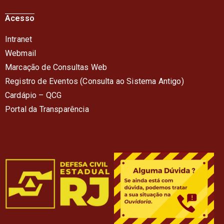
Acesso
Intranet
Webmail
Marcação de Consultas Web
Registro de Eventos (Consulta ao Sistema Antigo)
Cardápio – QC
G
Portal da Transparência