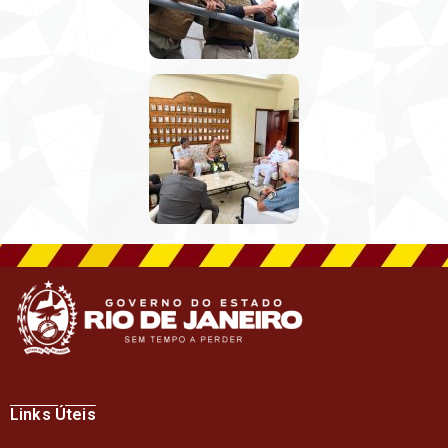
Links Úteis