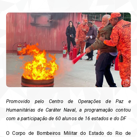
Promovido pelo Centro de Operações de Paz e
Humanitárias de Caráter Naval, a programação contou
com a participação de 60 alunos de 16 estados e do DF
O Corpo de Bombeiros Militar do Estado do Rio de