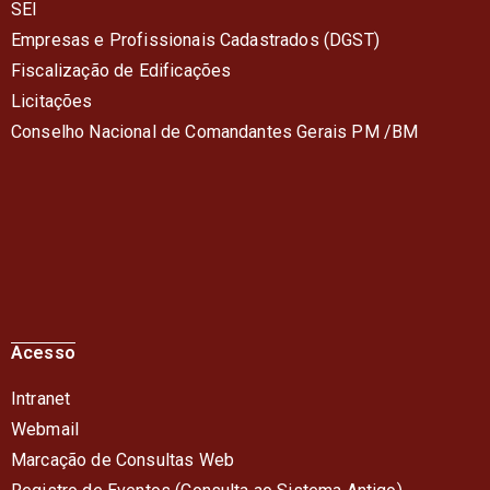
SEI
Empresas e Profissionais Cadastrados (DGST)
Fiscalização de Edificações
Licitações
Conselho Nacional de Comandantes Gerais PM /BM
Acesso
Intranet
Webmail
Marcação de Consultas Web