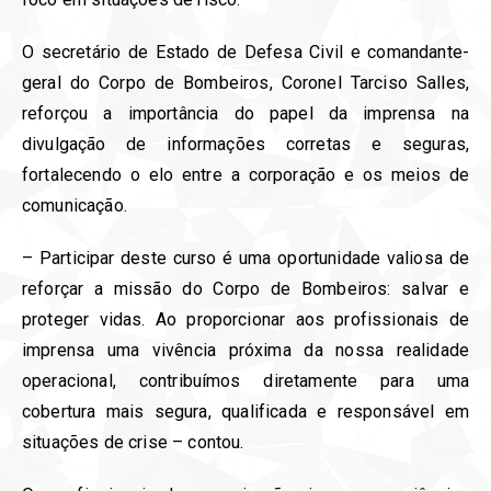
O secretário de Estado de Defesa Civil e comandante-
geral do Corpo de Bombeiros, Coronel Tarciso Salles,
reforçou a importância do papel da imprensa na
divulgação de informações corretas e seguras,
fortalecendo o elo entre a corporação e os meios de
comunicação.
– Participar deste curso é uma oportunidade valiosa de
reforçar a missão do Corpo de Bombeiros: salvar e
proteger vidas. Ao proporcionar aos profissionais de
imprensa uma vivência próxima da nossa realidade
operacional, contribuímos diretamente para uma
cobertura mais segura, qualificada e responsável em
situações de crise – contou.