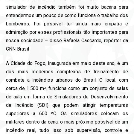
simulador de incêndio também foi muito bacana para
entendermos um pouco de como funciona o trabalho dos
bombeiros. Foi possível ter ainda mais empatia e
admiração por esses profissionais tão importantes para
nossa sociedade – disse Rafaela Cascardo, repórter da
CNN Brasil
A Cidade do Fogo, inaugurada em maio deste ano, é um
dos mais modernos complexos de treinamento de
combate a incêndios urbanos do Brasil. O local, com
cerca de 1.500 m², funciona como um conjunto de salas
de aula em forma de Simuladores de Desenvolvimento
de Incêndio (SDI) que podem atingir temperaturas
superiores a 600 ºC. Os simuladores colocam os
militares dentro da cena, o mais próximo possível de um
incêndio real, tudo isso sob supervisão, controle e