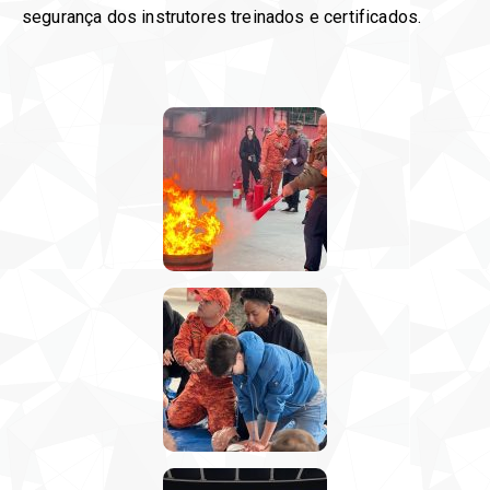
segurança dos instrutores treinados e certificados.