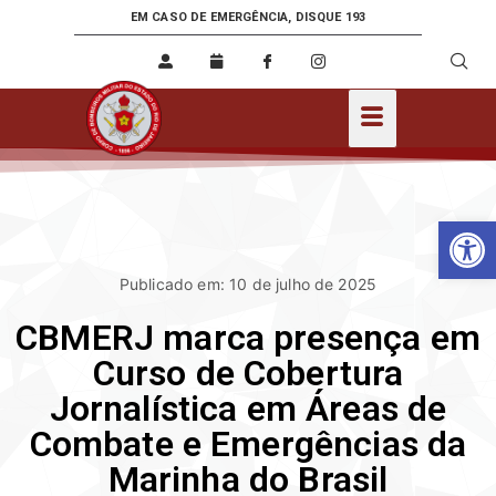
EM CASO DE EMERGÊNCIA, DISQUE 193
Ab
Publicado em: 10 de julho de 2025
CBMERJ marca presença em
Curso de Cobertura
Jornalística em Áreas de
Combate e Emergências da
Marinha do Brasil