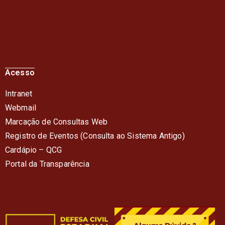
Acesso
Intranet
Webmail
Marcação de Consultas Web
Registro de Eventos (Consulta ao Sistema Antigo)
Cardápio – QC
G
Portal da Transparência