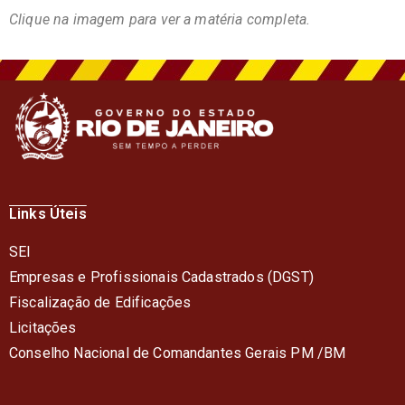
Clique na imagem para ver a matéria completa.
Links Úteis
SEI
Empresas e Profissionais Cadastrados (DGST)
Fiscalização de Edificações
Licitações
Conselho Nacional de Comandantes Gerais PM /BM