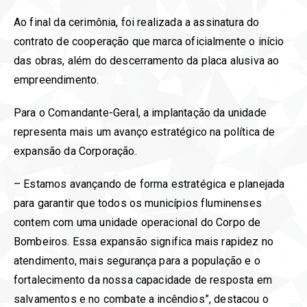
Ao final da cerimônia, foi realizada a assinatura do
contrato de cooperação que marca oficialmente o início
das obras, além do descerramento da placa alusiva ao
empreendimento.
Para o Comandante-Geral, a implantação da unidade
representa mais um avanço estratégico na política de
expansão da Corporação.
– Estamos avançando de forma estratégica e planejada
para garantir que todos os municípios fluminenses
contem com uma unidade operacional do Corpo de
Bombeiros. Essa expansão significa mais rapidez no
atendimento, mais segurança para a população e o
fortalecimento da nossa capacidade de resposta em
salvamentos e no combate a incêndios”, destacou o