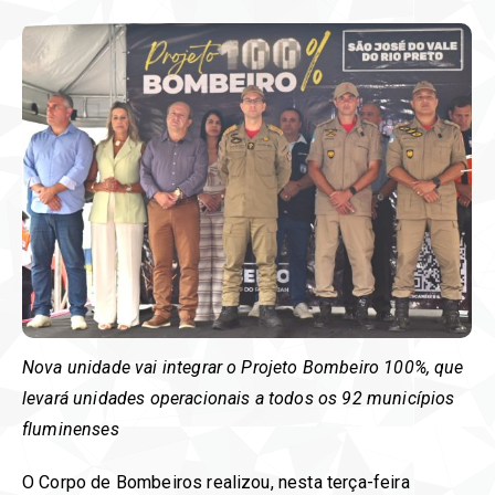
Nova unidade vai integrar o Projeto Bombeiro 100%, que
levará unidades operacionais a todos os 92 municípios
fluminenses
O Corpo de Bombeiros realizou, nesta terça-feira