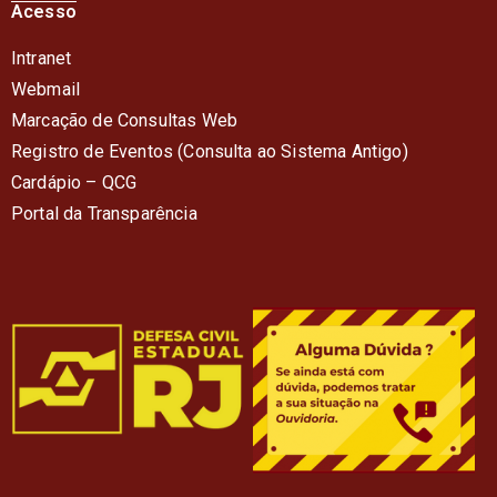
Acesso
Intranet
Webmail
Marcação de Consultas Web
Registro de Eventos (Consulta ao Sistema Antigo)
Cardápio – QC
G
Portal da Transparência