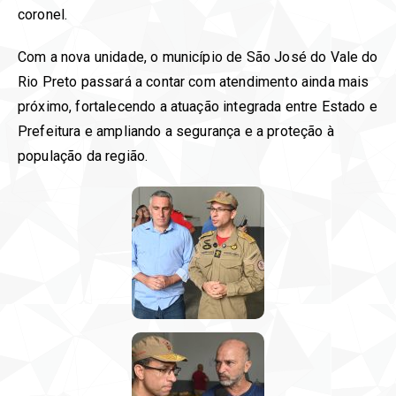
coronel.
Com a nova unidade, o município de São José do Vale do
Rio Preto passará a contar com atendimento ainda mais
próximo, fortalecendo a atuação integrada entre Estado e
Prefeitura e ampliando a segurança e a proteção à
população da região.