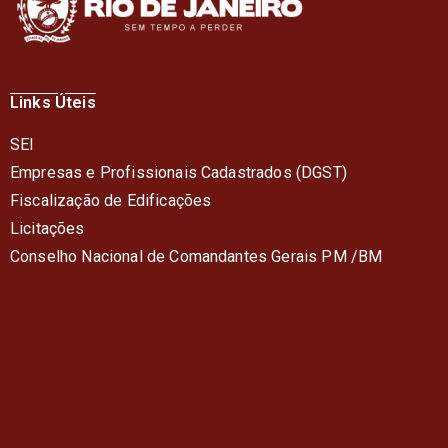
Links Úteis
SEI
Empresas e Profissionais Cadastrados (DGST)
Fiscalização de Edificações
Licitações
Conselho Nacional de Comandantes Gerais PM /BM