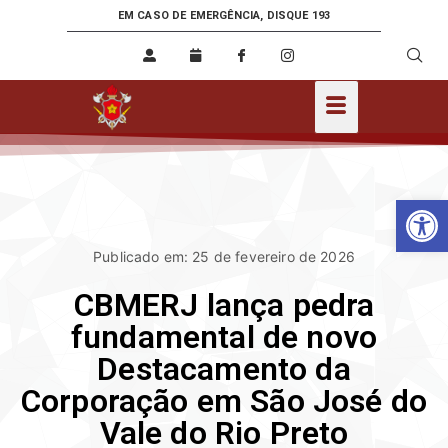
EM CASO DE EMERGÊNCIA, DISQUE 193
Ab
Publicado em: 25 de fevereiro de 2026
CBMERJ lança pedra
fundamental de novo
Destacamento da
Corporação em São José do
Vale do Rio Preto