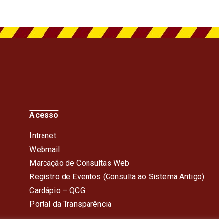
Acesso
Intranet
Webmail
Marcação de Consultas Web
Registro de Eventos (Consulta ao Sistema Antigo)
Cardápio – QC
G
Portal da Transparência