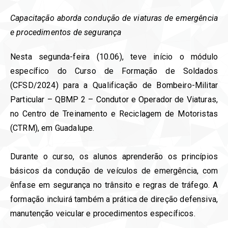
Capacitação aborda condução de viaturas de emergência
e procedimentos de segurança
Nesta segunda-feira (10.06), teve início o módulo
específico do Curso de Formação de Soldados
(CFSD/2024) para a Qualificação de Bombeiro-Militar
Particular – QBMP 2 – Condutor e Operador de Viaturas,
no Centro de Treinamento e Reciclagem de Motoristas
(CTRM), em Guadalupe.
Durante o curso, os alunos aprenderão os princípios
básicos da condução de veículos de emergência, com
ênfase em segurança no trânsito e regras de tráfego. A
formação incluirá também a prática de direção defensiva,
manutenção veicular e procedimentos específicos.