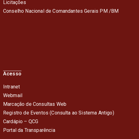
Licitações
Conselho Nacional de Comandantes Gerais PM /BM
Acesso
Intranet
Webmail
Marcação de Consultas Web
Registro de Eventos (Consulta ao Sistema Antigo)
Cardápio – QC
G
Portal da Transparência