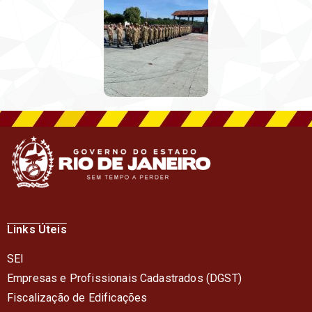
Links Úteis
SEI
Empresas e Profissionais Cadastrados (DGST)
Fiscalização de Edificações