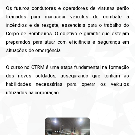
Os futuros condutores e operadores de viaturas serão
treinados para manusear veículos de combate a
incêndios e de resgate, essenciais para o trabalho do
Corpo de Bombeiros. O objetivo é garantir que estejam
preparados para atuar com eficiência e segurança em
situações de emergência.
O curso no CTRM é uma etapa fundamental na formação
dos novos soldados, assegurando que tenham as
habilidades necessárias para operar os veículos
utilizados na corporação.