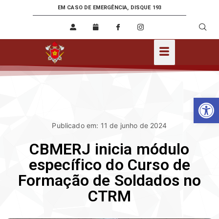
EM CASO DE EMERGÊNCIA, DISQUE 193
Ab
Publicado em: 11 de junho de 2024
CBMERJ inicia módulo
específico do Curso de
Formação de Soldados no
CTRM