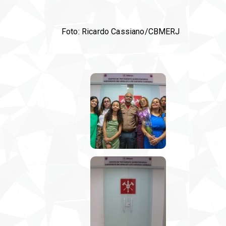
Foto: Ricardo Cassiano/CBMERJ