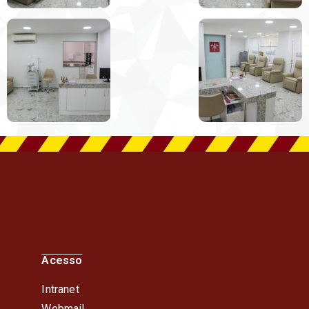
Acesso
Intranet
Webmail