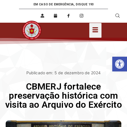
EM CASO DE EMERGÊNCIA, DISQUE 193
Ab
Publicado em: 5 de dezembro de 2024
CBMERJ fortalece
preservação histórica com
visita ao Arquivo do Exército