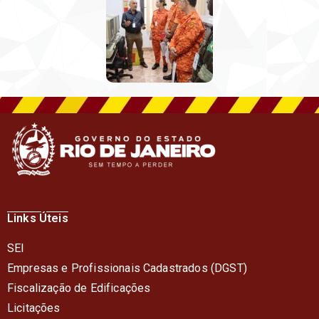
Links Úteis
SEI
Empresas e Profissionais Cadastrados (DGST)
Fiscalização de Edificações
Licitações