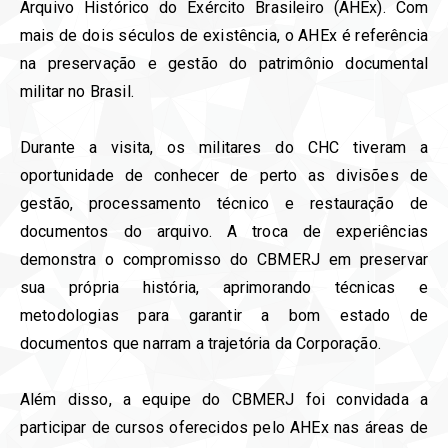
Arquivo Histórico do Exército Brasileiro (AHEx). Com
mais de dois séculos de existência, o AHEx é referência
na preservação e gestão do patrimônio documental
militar no Brasil.
Durante a visita, os militares do CHC tiveram a
oportunidade de conhecer de perto as divisões de
gestão, processamento técnico e restauração de
documentos do arquivo. A troca de experiências
demonstra o compromisso do CBMERJ em preservar
sua própria história, aprimorando técnicas e
metodologias para garantir a bom estado de
documentos que narram a trajetória da Corporação.
Além disso, a equipe do CBMERJ foi convidada a
participar de cursos oferecidos pelo AHEx nas áreas de