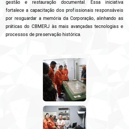
gestão e restauração documental. Essa iniciativa
fortalece a capacitação dos profissionais responsáveis
por resguardar a memória da Corporação, alinhando as
práticas do CBMERJ às mais avançadas tecnologias e
processos de preservação histórica.