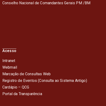
Conselho Nacional de Comandantes Gerais PM /BM
Acesso
Intranet
Webmail
Marcação de Consultas Web
Registro de Eventos (Consulta ao Sistema Antigo)
Cardápio – QC
G
Portal da Transparência