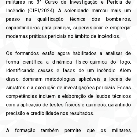
militares no 3º Curso de Investigação e Perícia de
Incêndio (CIPI/2024). A solenidade marcou mais um
passo na qualificação técnica dos bombeiros,
capacitando-os para planejar, supervisionar e empregar
modernas práticas periciais no âmbito de incêndios.
Os formandos estão agora habilitados a analisar de
forma científica a dinâmica físico-química do fogo,
identificando causas e fases de um incêndio. Além
disso, dominam metodologias aplicáveis a locais de
sinistros e a execução de investigações periciais. Essas
competências incluem a elaboração de laudos técnicos
com a aplicação de testes físicos e químicos, garantindo
precisão e credibilidade nos resultados.
A formação também permite que os militares