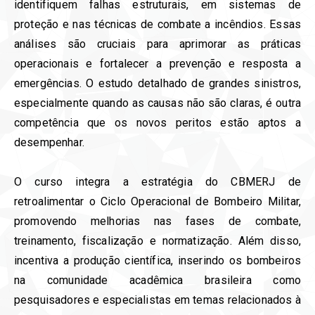
identifiquem falhas estruturais, em sistemas de
proteção e nas técnicas de combate a incêndios. Essas
análises são cruciais para aprimorar as práticas
operacionais e fortalecer a prevenção e resposta a
emergências. O estudo detalhado de grandes sinistros,
especialmente quando as causas não são claras, é outra
competência que os novos peritos estão aptos a
desempenhar.
O curso integra a estratégia do CBMERJ de
retroalimentar o Ciclo Operacional de Bombeiro Militar,
promovendo melhorias nas fases de combate,
treinamento, fiscalização e normatização. Além disso,
incentiva a produção científica, inserindo os bombeiros
na comunidade acadêmica brasileira como
pesquisadores e especialistas em temas relacionados à