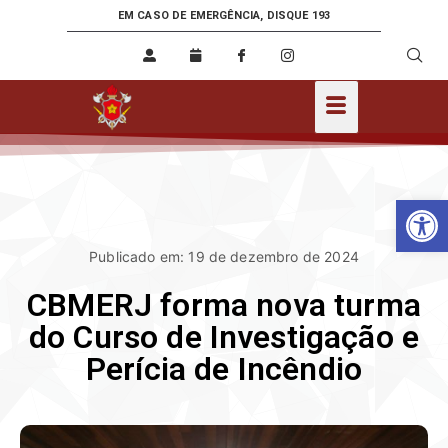
EM CASO DE EMERGÊNCIA, DISQUE 193
Ab
Publicado em: 19 de dezembro de 2024
CBMERJ forma nova turma
do Curso de Investigação e
Perícia de Incêndio