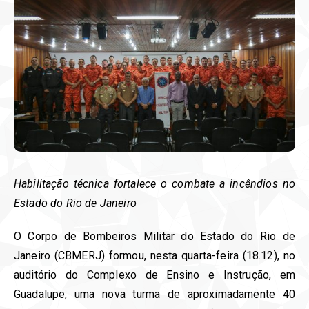
Habilitação técnica fortalece o combate a incêndios no
Estado do Rio de Janeiro
O Corpo de Bombeiros Militar do Estado do Rio de
Janeiro (CBMERJ) formou, nesta quarta-feira (18.12), no
auditório do Complexo de Ensino e Instrução, em
Guadalupe, uma nova turma de aproximadamente 40