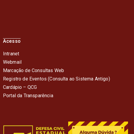
Acesso
Intranet
Webmail
Marcação de Consultas Web
Registro de Eventos (Consulta ao Sistema Antigo)
Cardápio – QC
G
Portal da Transparência