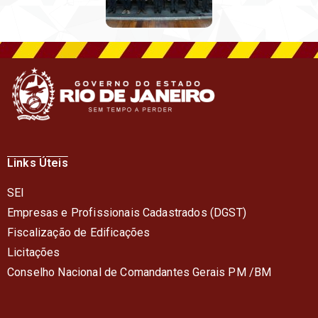
Links Úteis
SEI
Empresas e Profissionais Cadastrados (DGST)
Fiscalização de Edificações
Licitações
Conselho Nacional de Comandantes Gerais PM /BM