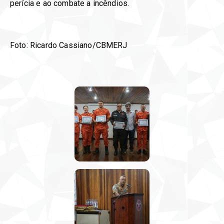
perícia e ao combate a incêndios.
Foto: Ricardo Cassiano/CBMERJ