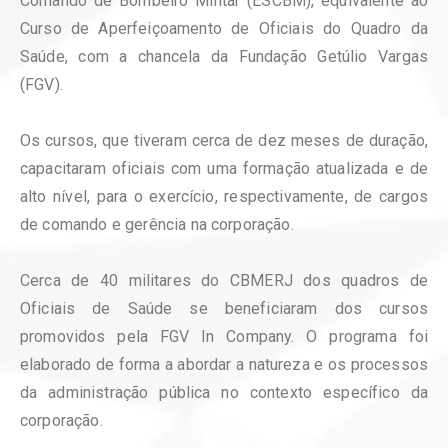
Comando de Bombeiro Militar (ESCBM), equivalente ao
Curso de Aperfeiçoamento de Oficiais do Quadro da
Saúde, com a chancela da Fundação Getúlio Vargas
(FGV).⁣
Os cursos, que tiveram cerca de dez meses de duração,
capacitaram oficiais com uma formação atualizada e de
alto nível, para o exercício, respectivamente, de cargos
de comando e gerência na corporação.⁣
Cerca de 40 militares do CBMERJ dos quadros de
Oficiais de Saúde se beneficiaram dos cursos
promovidos pela FGV In Company. O programa foi
elaborado de forma a abordar a natureza e os processos
da administração pública no contexto específico da
corporação.⁣