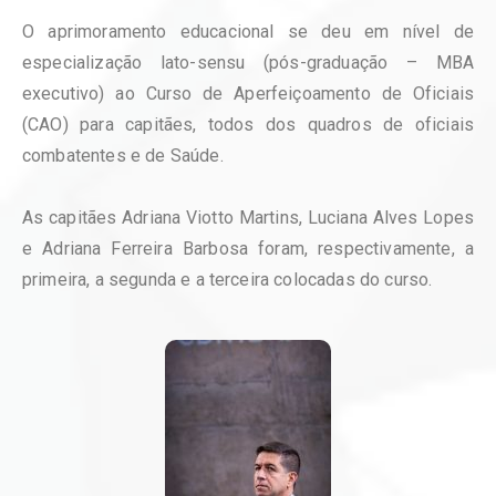
O aprimoramento educacional se deu em nível de
especialização lato-sensu (pós-graduação – MBA
executivo) ao Curso de Aperfeiçoamento de Oficiais
(CAO) para capitães, todos dos quadros de oficiais
combatentes e de Saúde.⁣
As capitães Adriana Viotto Martins, Luciana Alves Lopes
e Adriana Ferreira Barbosa foram, respectivamente, a
primeira, a segunda e a terceira colocadas do curso.