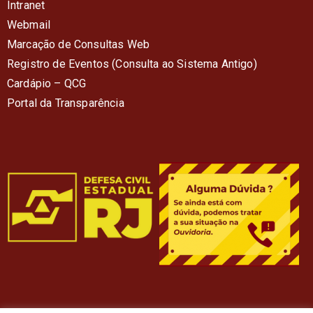
Intranet
Webmail
Marcação de Consultas Web
Registro de Eventos (Consulta ao Sistema Antigo)
Cardápio – QC
G
Portal da Transparência