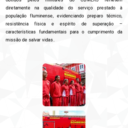
diretamente na qualidade do serviço prestado à
população fluminense, evidenciando preparo técnico,
resistência física e espírito de superação –
características fundamentais para o cumprimento da
missão de salvar vidas.
.