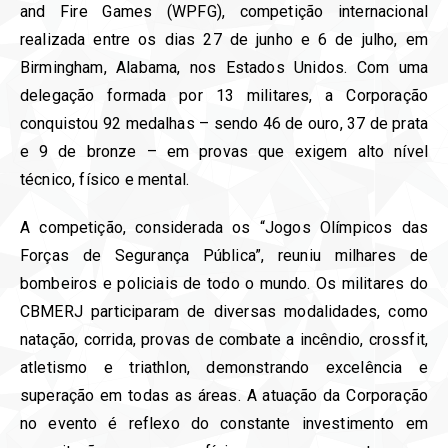
and Fire Games (WPFG), competição internacional
realizada entre os dias 27 de junho e 6 de julho, em
Birmingham, Alabama, nos Estados Unidos. Com uma
delegação formada por 13 militares, a Corporação
conquistou 92 medalhas – sendo 46 de ouro, 37 de prata
e 9 de bronze – em provas que exigem alto nível
técnico, físico e mental.
A competição, considerada os “Jogos Olímpicos das
Forças de Segurança Pública”, reuniu milhares de
bombeiros e policiais de todo o mundo. Os militares do
CBMERJ participaram de diversas modalidades, como
natação, corrida, provas de combate a incêndio, crossfit,
atletismo e triathlon, demonstrando excelência e
superação em todas as áreas. A atuação da Corporação
no evento é reflexo do constante investimento em