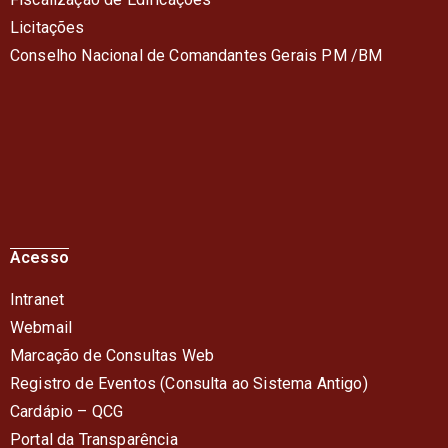
Licitações
Conselho Nacional de Comandantes Gerais PM /BM
Acesso
Intranet
Webmail
Marcação de Consultas Web
Registro de Eventos (Consulta ao Sistema Antigo)
Cardápio – QC
G
Portal da Transparência