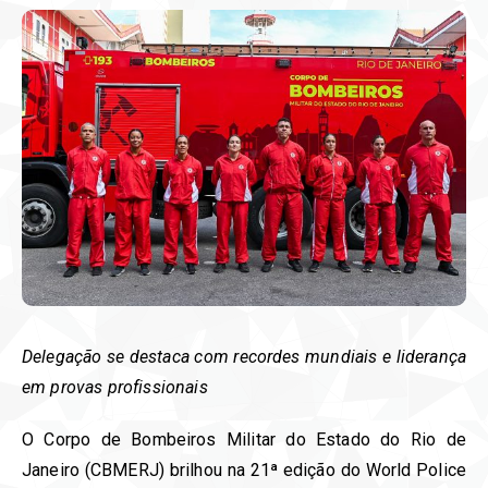
Delegação se destaca com recordes mundiais e liderança
em provas profissionais
O Corpo de Bombeiros Militar do Estado do Rio de
Janeiro (CBMERJ) brilhou na 21ª edição do World Police