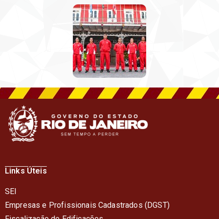
Links Úteis
SEI
Empresas e Profissionais Cadastrados (DGST)
Fiscalização de Edificações