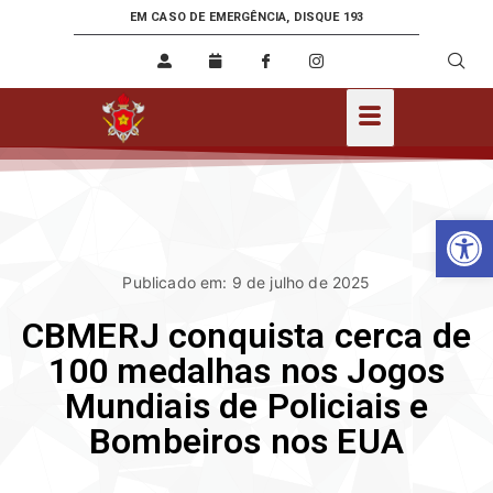
EM CASO DE EMERGÊNCIA, DISQUE 193
Ab
Publicado em: 9 de julho de 2025
CBMERJ conquista cerca de
100 medalhas nos Jogos
Mundiais de Policiais e
Bombeiros nos EUA