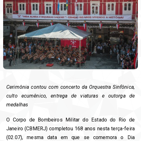
Cerimônia contou com concerto da Orquestra Sinfônica,
culto ecumênico, entrega de viaturas e outorga de
medalhas⁣⁣⁣
O Corpo de Bombeiros Militar do Estado do Rio de
Janeiro (CBMERJ) completou 168 anos nesta terça-feira
(02.07), mesma data em que se comemora o Dia