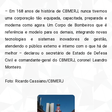
– Em 168 anos de história de CBMERJ, nunca tivemos
uma corporação tão equipada, capacitada, preparada e
moderna como agora. Um Corpo de Bombeiros que é
referência e modelo para os demais, integrando novas
tecnologias e sistemas inovadores de gestão,
atendendo o público externo e interno com o que há de
melhor – declarou o secretário de Estado de Defesa
Civil e comandante-geral do CBMERJ, coronel Leandro
Monteiro.
Foto: Ricardo Cassiano/CBMERJ