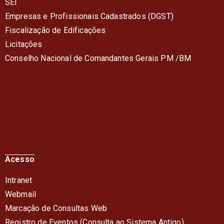
SEI
Empresas e Profissionais Cadastrados (DGST)
Fiscalização de Edificações
Licitações
Conselho Nacional de Comandantes Gerais PM /BM
Acesso
Intranet
Webmail
Marcação de Consultas Web
Registro de Eventos (Consulta ao Sistema Antigo)