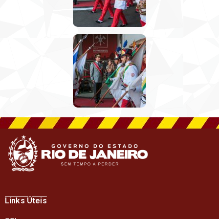
Links Úteis