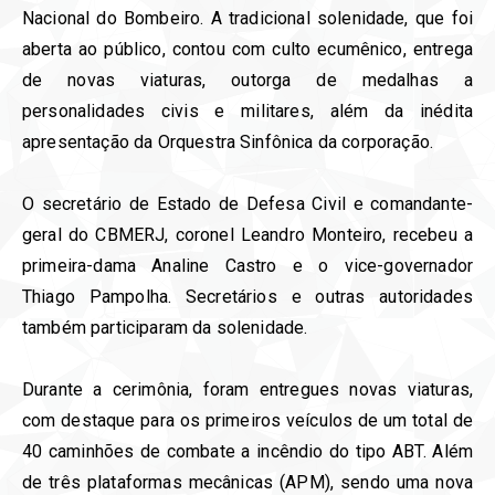
Nacional do Bombeiro. A tradicional solenidade, que foi
aberta ao público, contou com culto ecumênico, entrega
de novas viaturas, outorga de medalhas a
personalidades civis e militares, além da inédita
apresentação da Orquestra Sinfônica da corporação.⁣⁣
O secretário de Estado de Defesa Civil e comandante-
geral do CBMERJ, coronel Leandro Monteiro, recebeu a
primeira-dama Analine Castro e o vice-governador
Thiago Pampolha. Secretários e outras autoridades
também participaram da solenidade. ⁣⁣⁣
Durante a cerimônia, foram entregues novas viaturas,
com destaque para os primeiros veículos de um total de
40 caminhões de combate a incêndio do tipo ABT. Além
de três plataformas mecânicas (APM), sendo uma nova