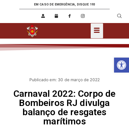
EM CASO DE EMERGÊNCIA, DISQUE 193
Ab
Publicado em: 30 de março de 2022
Carnaval 2022: Corpo de
Bombeiros RJ divulga
balanço de resgates
marítimos