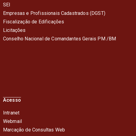
SEI
Empresas e Profissionais Cadastrados (DGST)
Fiscalização de Edificações
Licitações
Conselho Nacional de Comandantes Gerais PM /BM
Acesso
Intranet
Webmail
Marcação de Consultas Web