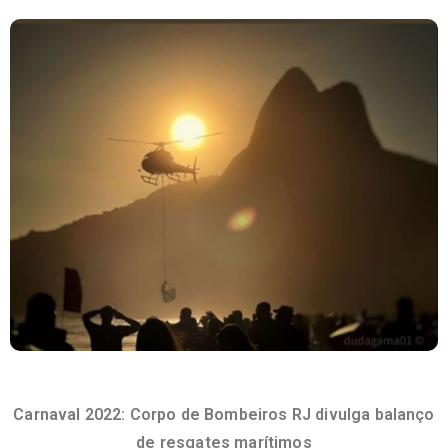
Carnaval 2022: Corpo de Bombeiros RJ divulga balanço
de resgates marítimos