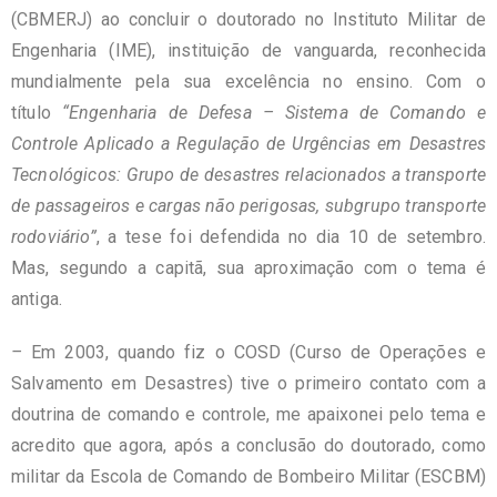
(CBMERJ) ao concluir o doutorado no Instituto Militar de
Engenharia (IME), instituição de vanguarda, reconhecida
mundialmente pela sua excelência no ensino. Com o
título
“Engenharia de Defesa – Sistema de Comando e
Controle Aplicado a Regulação de Urgências em Desastres
Tecnológicos: Grupo de desastres relacionados a transporte
de passageiros e cargas não perigosas, subgrupo transporte
rodoviário”
, a tese foi defendida no dia 10 de setembro.
Mas, segundo a capitã, sua aproximação com o tema é
antiga.
–
Em 2003, quando fiz o COSD (Curso de Operações e
Salvamento em Desastres) tive o primeiro contato com a
doutrina de comando e controle, me apaixonei pelo tema e
acredito que agora, após a conclusão do doutorado, como
militar da Escola de Comando de Bombeiro Militar (ESCBM)