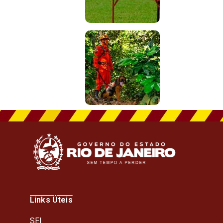
Links Úteis
SEI