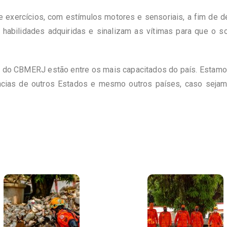
de exercícios, com estímulos motores e sensoriais, a fim de 
habilidades adquiridas e sinalizam as vítimas para que o 
 do CBMERJ estão entre os mais capacitados do país. Estamo
ncias de outros Estados e mesmo outros países, caso sejam