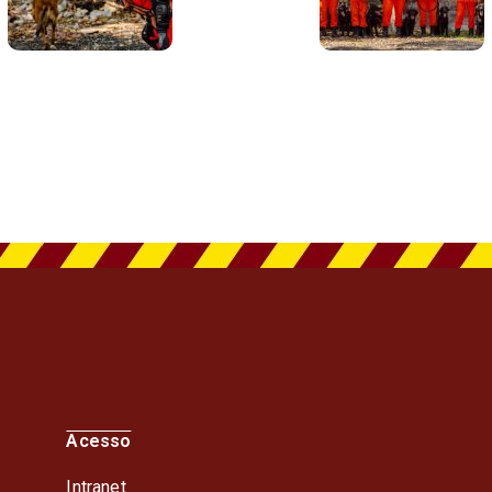
Acesso
Intranet