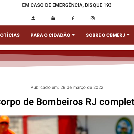
EM CASO DE EMERGÊNCIA, DISQUE 193
OTÍCIAS
PARA O CIDADÃO
SOBRE O CBMERJ
Publicado em: 28 de março de 2022
Corpo de Bombeiros RJ comple