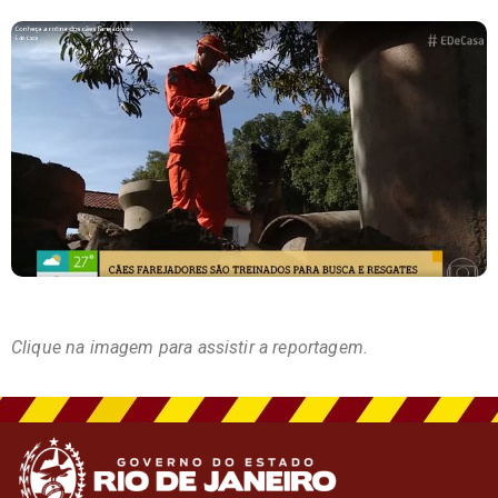
Clique na imagem para assistir a reportagem.