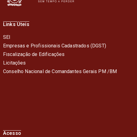
Links Úteis
SEI
Empresas e Profissionais Cadastrados (DGST)
Fiscalização de Edificações
Licitações
Conselho Nacional de Comandantes Gerais PM /BM
Acesso