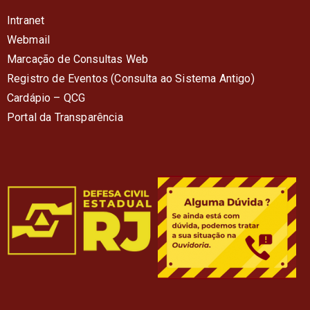
Intranet
Webmail
Marcação de Consultas Web
Registro de Eventos (Consulta ao Sistema Antigo)
Cardápio – QC
G
Portal da Transparência