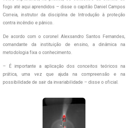
fogo até aqui aprendidos – disse o capitão Daniel Campos
Correia, instrutor da disciplina de Introdução à proteção
contra incêndio e pânico.
De acordo com o coronel Alexsandro Santos Fernandes,
comandante da instituição de ensino, a dinâmica na
metodologia fixa o conhecimento.
– É importante a aplicação dos conceitos teóricos na
prática, uma vez que ajuda na compreensão e na
possibilidade de sair da invariabilidade – disse o oficial.