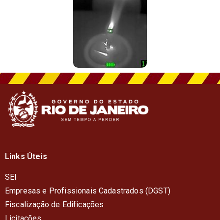
Links Úteis
SEI
Empresas e Profissionais Cadastrados (DGST)
Fiscalização de Edificações
Licitações