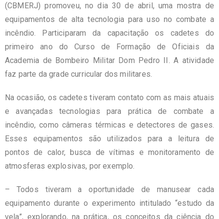
(CBMERJ) promoveu, no dia 30 de abril, uma mostra de
equipamentos de alta tecnologia para uso no combate a
incêndio. Participaram da capacitação os cadetes do
primeiro ano do Curso de Formação de Oficiais da
Academia de Bombeiro Militar Dom Pedro II. A atividade
faz parte da grade curricular dos militares.
Na ocasião, os cadetes tiveram contato com as mais atuais
e avançadas tecnologias para prática de combate a
incêndio, como câmeras térmicas e detectores de gases.
Esses equipamentos são utilizados para a leitura de
pontos de calor, busca de vítimas e monitoramento de
atmosferas explosivas, por exemplo.
– Todos tiveram a oportunidade de manusear cada
equipamento durante o experimento intitulado “estudo da
vela”, explorando, na prática, os conceitos da ciência do