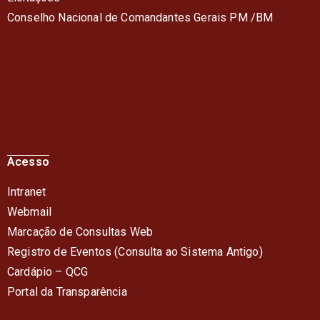
Conselho Nacional de Comandantes Gerais PM /BM
Acesso
Intranet
Webmail
Marcação de Consultas Web
Registro de Eventos (Consulta ao Sistema Antigo)
Cardápio – QC
G
Portal da Transparência