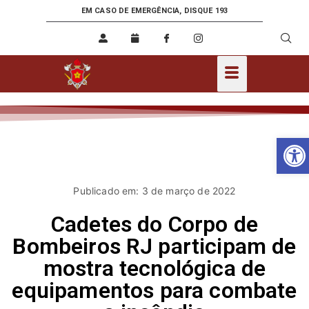
EM CASO DE EMERGÊNCIA, DISQUE 193
Ab
Publicado em: 3 de março de 2022
Cadetes do Corpo de
Bombeiros RJ participam de
mostra tecnológica de
equipamentos para combate