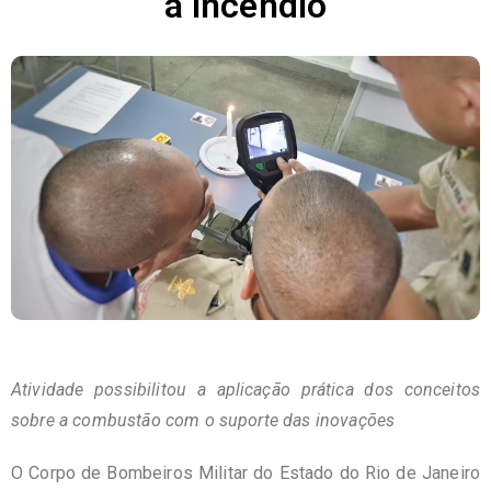
a incêndio
Atividade possibilitou a aplicação prática dos conceitos
sobre a combustão com o suporte das inovações
O Corpo de Bombeiros Militar do Estado do Rio de Janeiro