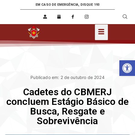
EM CASO DE EMERGÊNCIA, DISQUE 193
Ab
Publicado em: 2 de outubro de 2024
Cadetes do CBMERJ
concluem Estágio Básico de
Busca, Resgate e
Sobrevivência