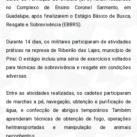
no Complexo de Ensino Coronel Sarmento, em
Guadalupe, após finalizarem o Estágio Básico de Busca,
Resgate e Sobrevivência (EBBRS).
Durante 14 dias, os militares participaram de atividades
práticas na represa de Ribeirão das Lajes, município de
Piraí. O estágio incluiu uma série de exercícios voltados
para técnicas de sobrevivência e resgate em condições
adversas.
Entre as atividades realizadas, os cadetes participaram
de marchas a pé, navegação, obtenção e purificação de
água, e confecção de abrigos temporários. Também
aprenderam técnicas de obtenção de fogo, operações
helitransportadas e manipulação de animais
peçonhentos.