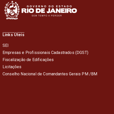
Links Úteis
SEI
Empresas e Profissionais Cadastrados (DGST)
Fiscalização de Edificações
Licitações
Conselho Nacional de Comandantes Gerais PM /BM