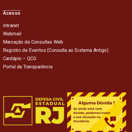
Acesso
Intranet
Webmail
Marcação de Consultas Web
Registro de Eventos (Consulta ao Sistema Antigo)
Cardápio – QC
G
Portal da Transparência