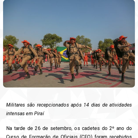
Militares são recepcionados após 14 dias de atividades
intensas em Piraí
Na tarde de 26 de setembro, os cadetes do 2º ano do
Curso de Formação de Oficiais (CFO) foram recebidos