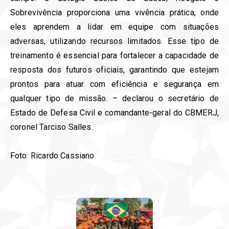
Sobrevivência proporciona uma vivência prática, onde
eles aprendem a lidar em equipe com situações
adversas, utilizando recursos limitados. Esse tipo de
treinamento é essencial para fortalecer a capacidade de
resposta dos futuros oficiais, garantindo que estejam
prontos para atuar com eficiência e segurança em
qualquer tipo de missão. – declarou o secretário de
Estado de Defesa Civil e comandante-geral do CBMERJ,
coronel Tarciso Salles.
Foto: Ricardo Cassiano