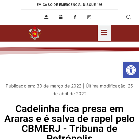
EM CASO DE EMERGÊNCIA, DISQUE 193
Ab
Publicado em: 30 de março de 2022 | Última modificação: 25
de abril de 2022
Cadelinha fica presa em
Araras e é salva de rapel pelo
CBMERJ - Tribuna de
Petrópolis