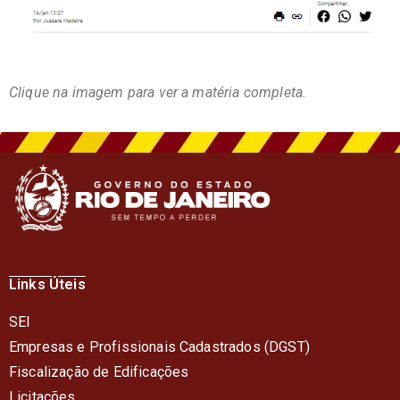
Clique na imagem para ver a matéria completa.
Links Úteis
SEI
Empresas e Profissionais Cadastrados (DGST)
Fiscalização de Edificações
Licitações