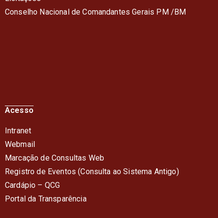
Conselho Nacional de Comandantes Gerais PM /BM
Acesso
Intranet
Webmail
Marcação de Consultas Web
Registro de Eventos (Consulta ao Sistema Antigo)
Cardápio – QC
G
Portal da Transparência