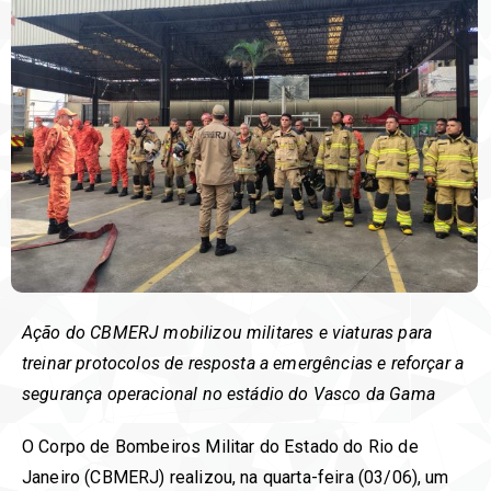
Ação do CBMERJ mobilizou militares e viaturas para
treinar protocolos de resposta a emergências e reforçar a
segurança operacional no estádio do Vasco da Gama
O Corpo de Bombeiros Militar do Estado do Rio de
Janeiro (CBMERJ) realizou, na quarta-feira (03/06), um