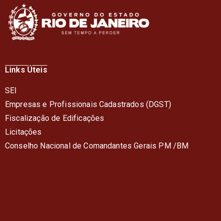
Links Úteis
SEI
Empresas e Profissionais Cadastrados (DGST)
Fiscalização de Edificações
Licitações
Conselho Nacional de Comandantes Gerais PM /BM