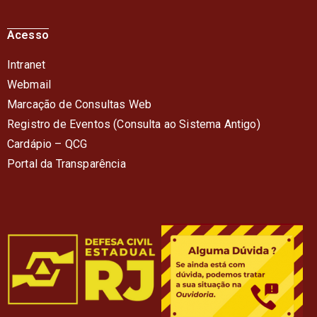
Acesso
Intranet
Webmail
Marcação de Consultas Web
Registro de Eventos (Consulta ao Sistema Antigo)
Cardápio – QC
G
Portal da Transparência