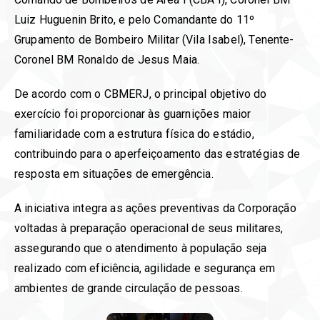
Luiz Huguenin Brito, e pelo Comandante do 11º
Grupamento de Bombeiro Militar (Vila Isabel), Tenente-
Coronel BM Ronaldo de Jesus Maia.
De acordo com o CBMERJ, o principal objetivo do
exercício foi proporcionar às guarnições maior
familiaridade com a estrutura física do estádio,
contribuindo para o aperfeiçoamento das estratégias de
resposta em situações de emergência.
A iniciativa integra as ações preventivas da Corporação
voltadas à preparação operacional de seus militares,
assegurando que o atendimento à população seja
realizado com eficiência, agilidade e segurança em
ambientes de grande circulação de pessoas.