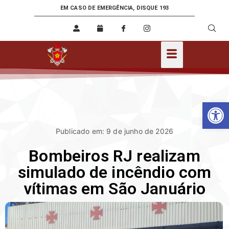
EM CASO DE EMERGÊNCIA, DISQUE 193
Ab
Publicado em: 9 de junho de 2026
Bombeiros RJ realizam
simulado de incêndio com
vítimas em São Januário