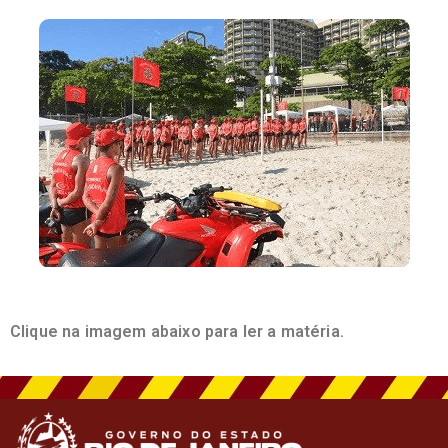
Clique na imagem abaixo para ler a matéria
.