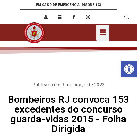
EM CASO DE EMERGÊNCIA, DISQUE 193
Ab
Publicado em: 9 de março de 2022
Bombeiros RJ convoca 153
excedentes do concurso
guarda-vidas 2015 - Folha
Dirigida