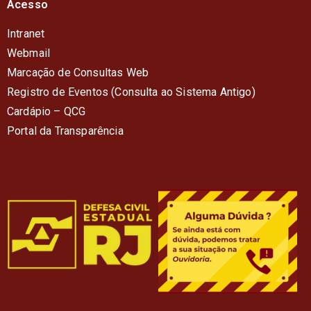
Acesso
Intranet
Webmail
Marcação de Consultas Web
Registro de Eventos (Consulta ao Sistema Antigo)
Cardápio – QC
G
Portal da Transparência