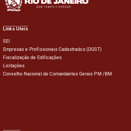
Links Úteis
SEI
Empresas e Profissionais Cadastrados (DGST)
Fiscalização de Edificações
Licitações
Conselho Nacional de Comandantes Gerais PM /BM