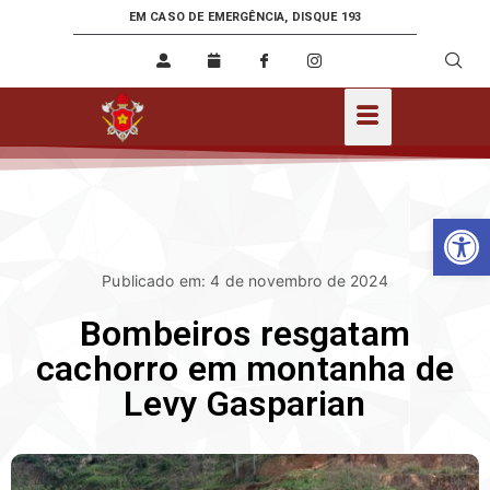
EM CASO DE EMERGÊNCIA, DISQUE 193
Ab
Publicado em: 4 de novembro de 2024
Bombeiros resgatam
cachorro em montanha de
Levy Gasparian