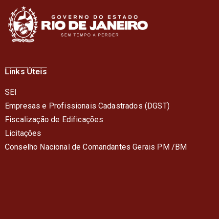
Links Úteis
SEI
Empresas e Profissionais Cadastrados (DGST)
Fiscalização de Edificações
Licitações
Conselho Nacional de Comandantes Gerais PM /BM