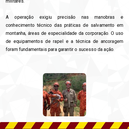
militares.
A operação exigiu precisão nas manobras e
conhecimento técnico das práticas de salvamento em
montanha, áreas de especialidade da corporação. O uso
de equipamentos de rapel e a técnica de ancoragem
foram fundamentais para garantir o sucesso da ação.