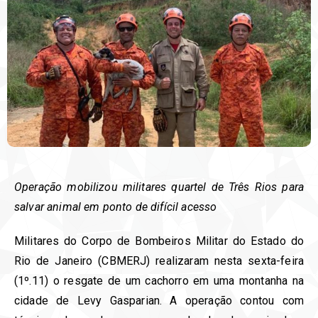
Operação mobilizou militares quartel de Três Rios para
salvar animal em ponto de difícil acesso
Militares do Corpo de Bombeiros Militar do Estado do
Rio de Janeiro (CBMERJ) realizaram nesta sexta-feira
(1º.11) o resgate de um cachorro em uma montanha na
cidade de Levy Gasparian. A operação contou com