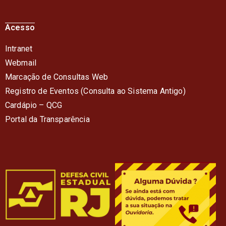
Acesso
Intranet
Webmail
Marcação de Consultas Web
Registro de Eventos (Consulta ao Sistema Antigo)
Cardápio – QC
G
Portal da Transparência