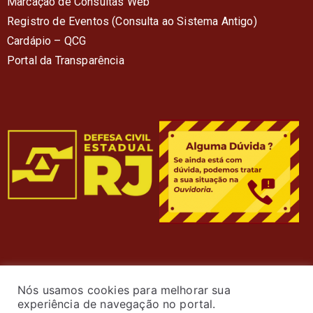
Marcação de Consultas Web
Registro de Eventos (Consulta ao Sistema Antigo)
Cardápio – QC
G
Portal da Transparência
Nós usamos cookies para melhorar sua
experiência de navegação no portal.