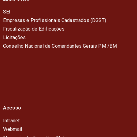
SEI
Empresas e Profissionais Cadastrados (DGST)
Fiscalização de Edificações
Licitações
Conselho Nacional de Comandantes Gerais PM /BM
Acesso
Intranet
Webmail