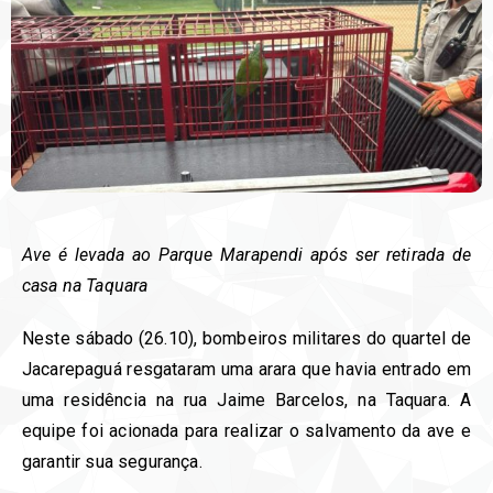
Ave é levada ao Parque Marapendi após ser retirada de
casa na Taquara
Neste sábado (26.10), bombeiros militares do quartel de
Jacarepaguá resgataram uma arara que havia entrado em
uma residência na rua Jaime Barcelos, na Taquara. A
equipe foi acionada para realizar o salvamento da ave e
garantir sua segurança.