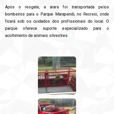
Após o resgate, a arara foi transportada pelos
bombeiros para o Parque Marapendi, no Recreio, onde
ficará sob os cuidados dos profissionais do local. O
parque oferece suporte especializado para o
acolhimento de animais silvestres.