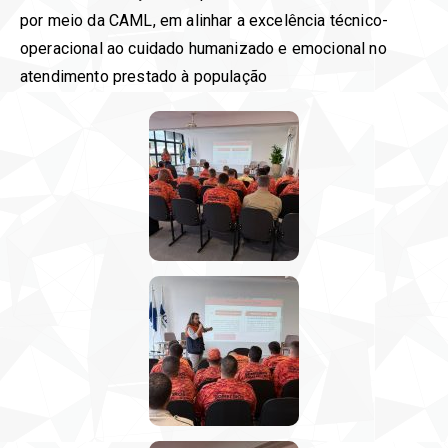
por meio da CAML, em alinhar a excelência técnico-
operacional ao cuidado humanizado e emocional no
atendimento prestado à população