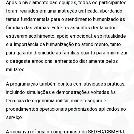
Após o nivelamento das equipes, todos os participantes
foram reunidos em uma instrução unificada, abordando
temas fundamentais para o atendimento humanizado às
famílias das vítimas. Entre os assuntos destacados
estiveram acolhimento, apoio emocional, espiritualidade
e a importância da humanização no atendimento, tanto
para garantir dignidade às famílias quanto para minimizar
o desgaste emocional enfrentado diariamente pelos
militares.
A programação também contou com atividades práticas,
incluindo simulações e demonstrações voltadas às
técnicas de ergonomia militar, manejo seguro e
procedimentos operacionais padronizados aplicados ao
serviço.
A iniciativa reforça o compromisso da SEDEC/CBMERJ,