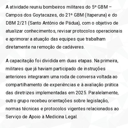
A atividade reuniu bombeiros militares do 5º GBM –
Campos dos Goytacazes, do 21º GBM (Itaperuna) e do
DBM 2/21 (Santo Antônio de Pádua), com o objetivo de
atualizar conhecimentos, revisar protocolos operacionais
e aprimorar a atuação das equipes que trabalham
diretamente na remoção de cadáveres.
A capacitação foi dividida em duas etapas. Na primeira,
militares que já haviam participado de instruções
anteriores integraram uma roda de conversa voltada ao
compartilhamento de experiências e à avaliação prática
das diretrizes implementadas em 2025. Paralelamente,
outro grupo recebeu orientações sobre legislação,
normas técnicas e protocolos vigentes relacionados ao
Serviço de Apoio à Medicina Legal.