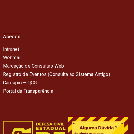
Acesso
Intranet
Webmail
Marcação de Consultas Web
Registro de Eventos (Consulta ao Sistema Antigo)
Cardápio – QC
G
Portal da Transparência