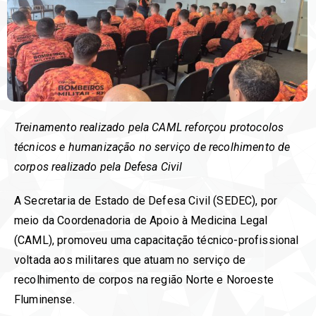
Treinamento realizado pela CAML reforçou protocolos
técnicos e humanização no serviço de recolhimento de
corpos realizado pela Defesa Civil
A Secretaria de Estado de Defesa Civil (SEDEC), por
meio da Coordenadoria de Apoio à Medicina Legal
(CAML), promoveu uma capacitação técnico-profissional
voltada aos militares que atuam no serviço de
recolhimento de corpos na região Norte e Noroeste
Fluminense.