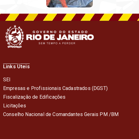
Links Úteis
SEI
Empresas e Profissionais Cadastrados (DGST)
Fiscalização de Edificações
Licitações
Conselho Nacional de Comandantes Gerais PM /BM