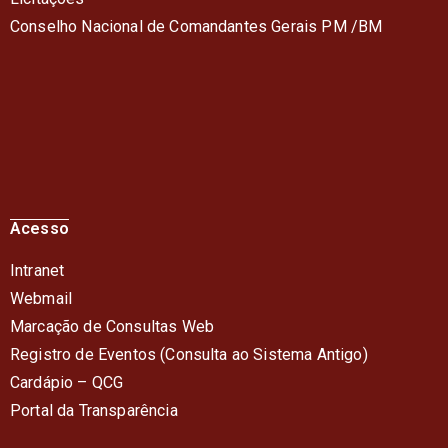
Conselho Nacional de Comandantes Gerais PM /BM
Acesso
Intranet
Webmail
Marcação de Consultas Web
Registro de Eventos (Consulta ao Sistema Antigo)
Cardápio – QC
G
Portal da Transparência