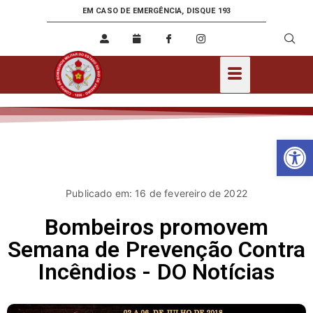
EM CASO DE EMERGÊNCIA, DISQUE 193
Ab
Publicado em: 16 de fevereiro de 2022
Bombeiros promovem
Semana de Prevenção Contra
Incêndios - DO Notícias