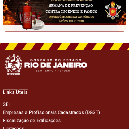
Links Úteis
SEI
Empresas e Profissionais Cadastrados (DGST)
Fiscalização de Edificações
Licitações