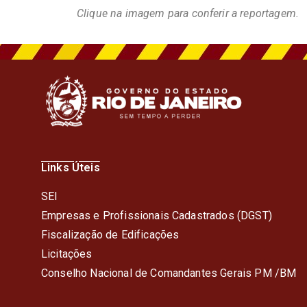
Clique na imagem para conferir a reportagem.
Links Úteis
SEI
Empresas e Profissionais Cadastrados (DGST)
Fiscalização de Edificações
Licitações
Conselho Nacional de Comandantes Gerais PM /BM