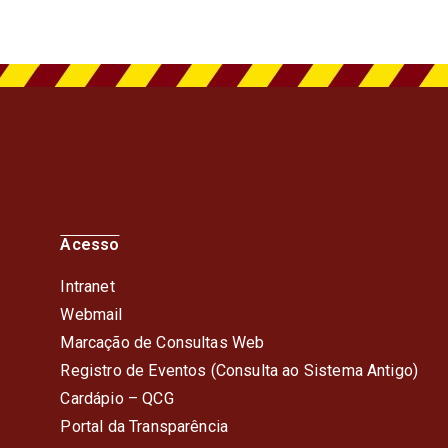
Acesso
Intranet
Webmail
Marcação de Consultas Web
Registro de Eventos (Consulta ao Sistema Antigo)
Cardápio – QC
G
Portal da Transparência