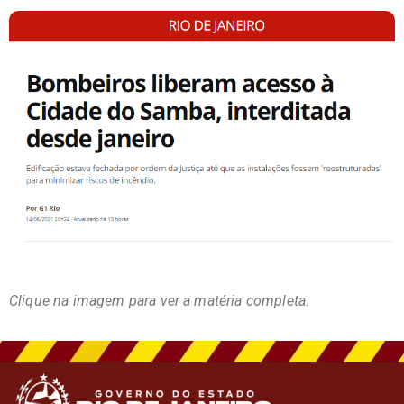
Clique na imagem para ver a matéria completa.