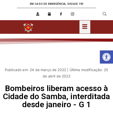
EM CASO DE EMERGÊNCIA, DISQUE 193
Ab
Publicado em: 24 de março de 2022 | Última modificação: 25
de abril de 2022
Bombeiros liberam acesso à
Cidade do Samba, interditada
desde janeiro - G 1