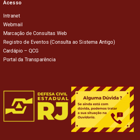
Acesso
Intranet
Webmail
Marcação de Consultas Web
Registro de Eventos (Consulta ao Sistema Antigo)
Cardápio – QC
G
Portal da Transparência