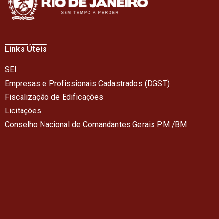
Links Úteis
SEI
Empresas e Profissionais Cadastrados (DGST)
Fiscalização de Edificações
Licitações
Conselho Nacional de Comandantes Gerais PM /BM