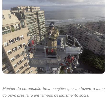
Músico da corporação toca canções que traduzem a alma
do povo brasileiro em tempos de isolamento social