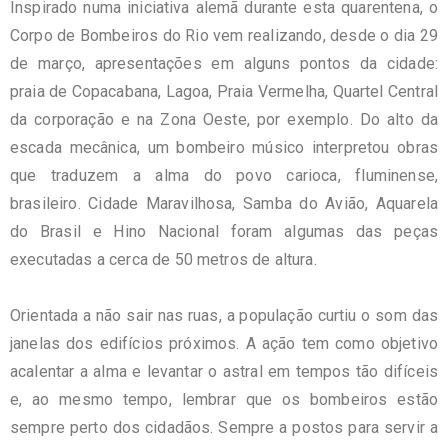
Inspirado numa iniciativa alemã durante esta quarentena, o
Corpo de Bombeiros do Rio vem realizando, desde o dia 29
de março, apresentações em alguns pontos da cidade:
praia de Copacabana, Lagoa, Praia Vermelha, Quartel Central
da corporação e na Zona Oeste, por exemplo. Do alto da
escada mecânica, um bombeiro músico interpretou obras
que traduzem a alma do povo carioca, fluminense,
brasileiro. Cidade Maravilhosa, Samba do Avião, Aquarela
do Brasil e Hino Nacional foram algumas das peças
executadas a cerca de 50 metros de altura.
Orientada a não sair nas ruas, a população curtiu o som das
janelas dos edifícios próximos. A ação tem como objetivo
acalentar a alma e levantar o astral em tempos tão difíceis
e, ao mesmo tempo, lembrar que os bombeiros estão
sempre perto dos cidadãos. Sempre a postos para servir a