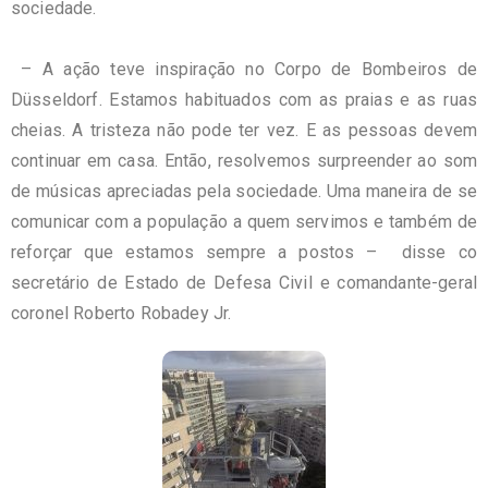
sociedade.
– A ação teve inspiração no Corpo de Bombeiros de
Düsseldorf. Estamos habituados com as praias e as ruas
cheias. A tristeza não pode ter vez. E as pessoas devem
continuar em casa. Então, resolvemos surpreender ao som
de músicas apreciadas pela sociedade. Uma maneira de se
comunicar com a população a quem servimos e também de
reforçar que estamos sempre a postos – disse co
secretário de Estado de Defesa Civil e comandante-geral
coronel Roberto Robadey Jr.