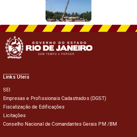
Links Úteis
SEI
Empresas e Profissionais Cadastrados (DGST)
Fiscalização de Edificações
Licitações
Conselho Nacional de Comandantes Gerais PM /BM