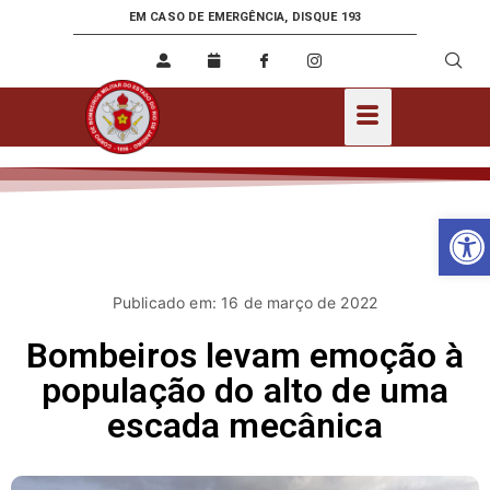
EM CASO DE EMERGÊNCIA, DISQUE 193
Ab
Publicado em: 16 de março de 2022
Bombeiros levam emoção à
população do alto de uma
escada mecânica