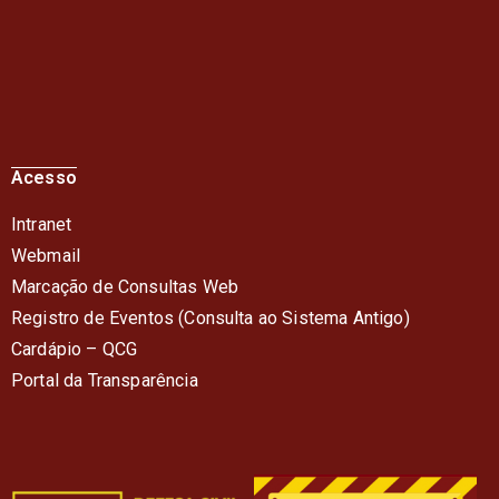
Acesso
Intranet
Webmail
Marcação de Consultas Web
Registro de Eventos (Consulta ao Sistema Antigo)
Cardápio – QC
G
Portal da Transparência