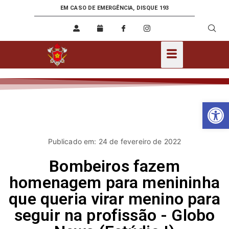
EM CASO DE EMERGÊNCIA, DISQUE 193
Ab
Publicado em: 24 de fevereiro de 2022
Bombeiros fazem
homenagem para menininha
que queria virar menino para
seguir na profissão - Globo