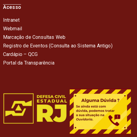
Acesso
Intranet
Webmail
Marcação de Consultas Web
Registro de Eventos (Consulta ao Sistema Antigo)
Cardápio – QC
G
Portal da Transparência