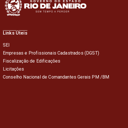
Links Úteis
SEI
Empresas e Profissionais Cadastrados (DGST)
Fiscalização de Edificações
Licitações
Conselho Nacional de Comandantes Gerais PM /BM