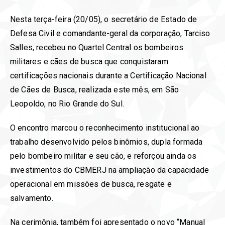
Nesta terça-feira (20/05), o secretário de Estado de
Defesa Civil e comandante-geral da corporação, Tarciso
Salles, recebeu no Quartel Central os bombeiros
militares e cães de busca que conquistaram
certificações nacionais durante a Certificação Nacional
de Cães de Busca, realizada este mês, em São
Leopoldo, no Rio Grande do Sul.
O encontro marcou o reconhecimento institucional ao
trabalho desenvolvido pelos binômios, dupla formada
pelo bombeiro militar e seu cão, e reforçou ainda os
investimentos do CBMERJ na ampliação da capacidade
operacional em missões de busca, resgate e
salvamento.
Na cerimônia, também foi apresentado o novo “Manual