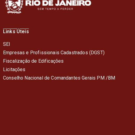
Links Úteis
SEI
Empresas e Profissionais Cadastrados (DGST)
Fiscalização de Edificações
Licitações
Conselho Nacional de Comandantes Gerais PM /BM