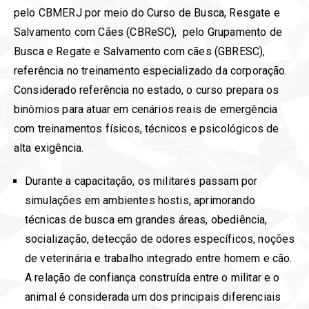
pelo CBMERJ por meio do Curso de Busca, Resgate e
Salvamento com Cães (CBReSC), pelo Grupamento de
Busca e Regate e Salvamento com cães (GBRESC),
referência no treinamento especializado da corporação.
Considerado referência no estado, o curso prepara os
binômios para atuar em cenários reais de emergência
com treinamentos físicos, técnicos e psicológicos de
alta exigência.
Durante a capacitação, os militares passam por
simulações em ambientes hostis, aprimorando
técnicas de busca em grandes áreas, obediência,
socialização, detecção de odores específicos, noções
de veterinária e trabalho integrado entre homem e cão.
A relação de confiança construída entre o militar e o
animal é considerada um dos principais diferenciais