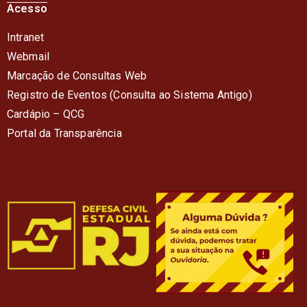
Acesso
Intranet
Webmail
Marcação de Consultas Web
Registro de Eventos (Consulta ao Sistema Antigo)
Cardápio – QC
G
Portal da Transparência