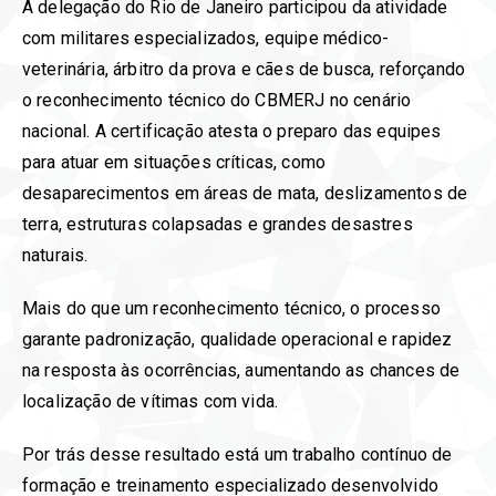
A delegação do Rio de Janeiro participou da atividade
com militares especializados, equipe médico-
veterinária, árbitro da prova e cães de busca, reforçando
o reconhecimento técnico do CBMERJ no cenário
nacional. A certificação atesta o preparo das equipes
para atuar em situações críticas, como
desaparecimentos em áreas de mata, deslizamentos de
terra, estruturas colapsadas e grandes desastres
naturais.
Mais do que um reconhecimento técnico, o processo
garante padronização, qualidade operacional e rapidez
na resposta às ocorrências, aumentando as chances de
localização de vítimas com vida.
Por trás desse resultado está um trabalho contínuo de
formação e treinamento especializado desenvolvido