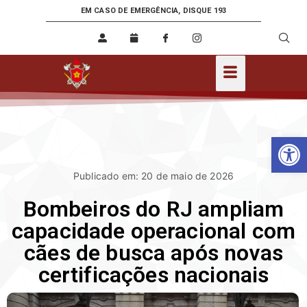
EM CASO DE EMERGÊNCIA, DISQUE 193
Ab
Publicado em: 20 de maio de 2026
Bombeiros do RJ ampliam
capacidade operacional com
cães de busca após novas
certificações nacionais