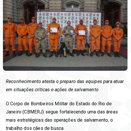
Reconhecimento atesta o preparo das equipes para atuar
em situações críticas e ações de salvamento
O Corpo de Bombeiros Militar do Estado do Rio de
Janeiro (CBMERJ) segue fortalecendo uma das áreas
mais estratégicas das operações de salvamento, o
trabalho dos cães de busca.