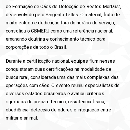
de Formação de Cães de Detecção de Restos Mortais”,
desenvolvido pelo Sargento Telles. O material, fruto de
muito estudo e dedicação fora do horário de serviço,
consolida o CBMERJ como uma referência nacional,
emanando doutrina e conhecimento técnico para
corporações de todo o Brasil.
Durante a certificação nacional, equipes fluminenses
conquistaram duas certificações na modalidade de
busca rural, considerada uma das mais complexas das
operações com cães. O evento reuniu especialistas de
diversos estados brasileiros e avaliou critérios
rigorosos de preparo técnico, resistência física,
obediência, detecção de odores e integração entre
militar e animal.