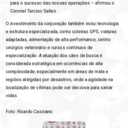
para o sucesso das nossas operações – afirmou o
Coronel Tarciso Salles.
O investimento da corporação também inclui tecnologia
e estrutura especializada, como coleiras GPS, viaturas
adaptadas, alimentação de alta performance, centro
cirúrgico veterinário e cursos contínuos de
especialização. A atuação dos cães de busca é
considerada estratégica em ocorrências de alta
complexidade, especialmente em áreas de mata e
regiões atingidas por desastres, onde a agilidade na
localização de vítimas pode ser decisiva para salvar
vidas.
Foto: Ricardo Cassiano