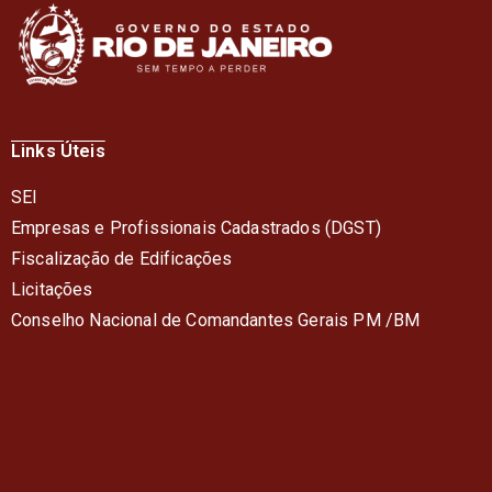
Links Úteis
SEI
Empresas e Profissionais Cadastrados (DGST)
Fiscalização de Edificações
Licitações
Conselho Nacional de Comandantes Gerais PM /BM