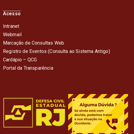
Acesso
Intranet
Webmail
Marcação de Consultas Web
Registro de Eventos (Consulta ao Sistema Antigo)
Cardápio – QC
G
Portal da Transparência