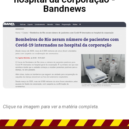
Bandnews
Clique na imagem para ver a matéria completa.