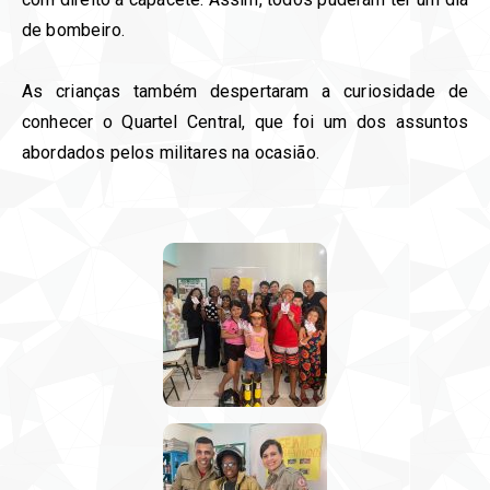
de bombeiro.
As crianças também despertaram a curiosidade de
conhecer o Quartel Central, que foi um dos assuntos
abordados pelos militares na ocasião.