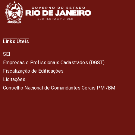
Links Úteis
SEI
Empresas e Profissionais Cadastrados (DGST)
Fiscalização de Edificações
Licitações
Conselho Nacional de Comandantes Gerais PM /BM