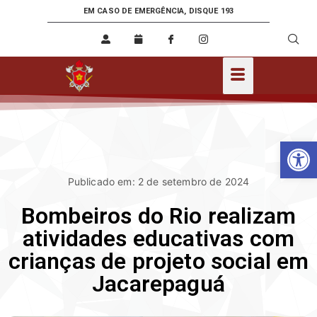
EM CASO DE EMERGÊNCIA, DISQUE 193
Ab
Publicado em: 2 de setembro de 2024
Bombeiros do Rio realizam
atividades educativas com
crianças de projeto social em
Jacarepaguá