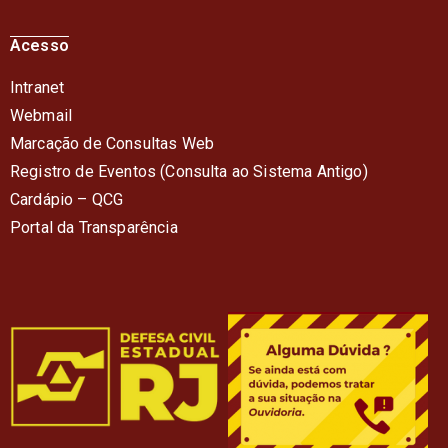
Acesso
Intranet
Webmail
Marcação de Consultas Web
Registro de Eventos (Consulta ao Sistema Antigo)
Cardápio – QC
G
Portal da Transparência