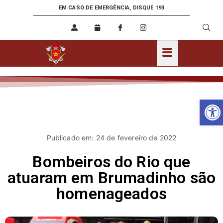
EM CASO DE EMERGÊNCIA, DISQUE 193
Ab
Publicado em: 24 de fevereiro de 2022
Bombeiros do Rio que
atuaram em Brumadinho são
homenageados