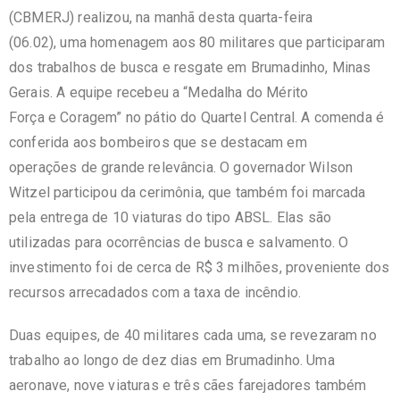
(CBMERJ) realizou, na manhã desta quarta-feira
(06.02), uma homenagem aos 80 militares que participaram
dos trabalhos de busca e resgate em Brumadinho, Minas
Gerais. A equipe recebeu a “Medalha do Mérito
Força e Coragem” no pátio do Quartel Central. A comenda é
conferida aos bombeiros que se destacam em
operações de grande relevância. O governador Wilson
Witzel participou da cerimônia, que também foi marcada
pela entrega de 10 viaturas do tipo ABSL. Elas são
utilizadas para ocorrências de busca e salvamento. O
investimento foi de cerca de R$ 3 milhões, proveniente dos
recursos arrecadados com a taxa de incêndio.
Duas equipes, de 40 militares cada uma, se revezaram no
trabalho ao longo de dez dias em Brumadinho. Uma
aeronave, nove viaturas e três cães farejadores também