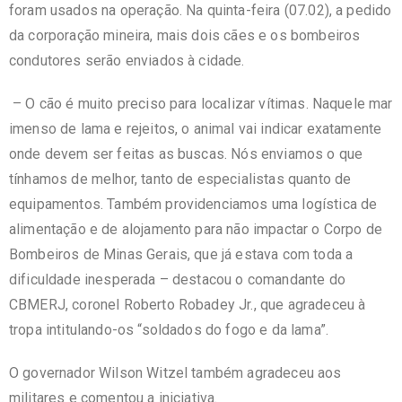
foram usados na operação. Na quinta-feira (07.02), a pedido
da corporação mineira, mais dois cães e os bombeiros
condutores serão enviados à cidade.
– O cão é muito preciso para localizar vítimas. Naquele mar
imenso de lama e rejeitos, o animal vai indicar exatamente
onde devem ser feitas as buscas. Nós enviamos o que
tínhamos de melhor, tanto de especialistas quanto de
equipamentos. Também providenciamos uma logística de
alimentação e de alojamento para não impactar o Corpo de
Bombeiros de Minas Gerais, que já estava com toda a
dificuldade inesperada – destacou o comandante do
CBMERJ, coronel Roberto Robadey Jr., que agradeceu à
tropa intitulando-os “soldados do fogo e da lama”.
O governador Wilson Witzel também agradeceu aos
militares e comentou a iniciativa.