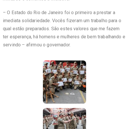
– O Estado do Rio de Janeiro foi o primeiro a prestar a
imediata solidariedade. Vocês fizeram um trabalho para o
qual estão preparados. São estes valores que me fazem
ter esperança, há homens e mulheres de bem trabalhando e
servindo – afirmou o governador.