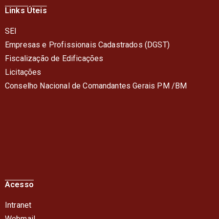
Links Úteis
SEI
Empresas e Profissionais Cadastrados (DGST)
Fiscalização de Edificações
Licitações
Conselho Nacional de Comandantes Gerais PM /BM
Acesso
Intranet
Webmail