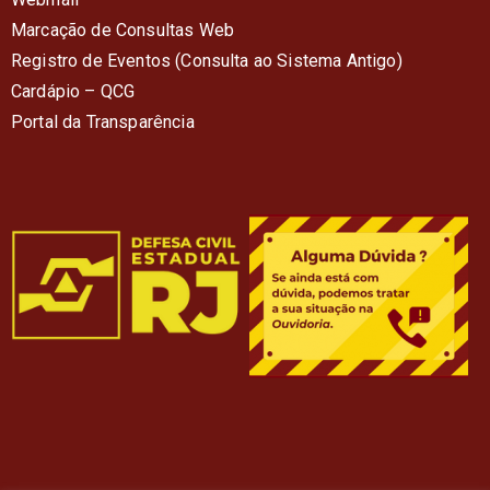
Marcação de Consultas Web
Registro de Eventos (Consulta ao Sistema Antigo)
Cardápio – QC
G
Portal da Transparência