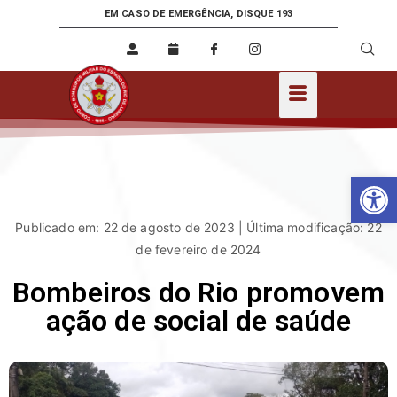
EM CASO DE EMERGÊNCIA, DISQUE 193
Ab
Publicado em: 22 de agosto de 2023 | Última modificação: 22
de fevereiro de 2024
Bombeiros do Rio promovem
ação de social de saúde