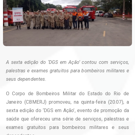
A sexta edição do ‘DGS em Ação’ contou com serviços,
palestras e exames gratuitos para bombeiros militares e
seus dependentes.
O Corpo de Bombeiros Militar do Estado do Rio de
Janeiro (CBMERJ) promoveu, na quinta-feira (20.07), a
sexta edição do ‘DGS em Ação’, evento de promoção da
saúde que ofereceu uma série de serviços, palestras e
exames gratuitos para bombeiros militares e seus