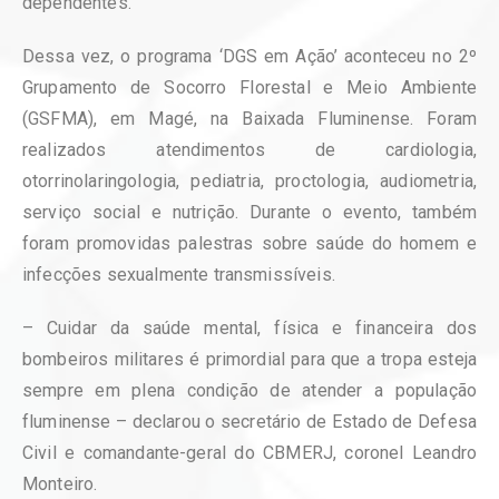
dependentes.
Dessa vez, o programa ‘DGS em Ação’ aconteceu no 2º
Grupamento de Socorro Florestal e Meio Ambiente
(GSFMA), em Magé, na Baixada Fluminense. Foram
realizados atendimentos de cardiologia,
otorrinolaringologia, pediatria, proctologia, audiometria,
serviço social e nutrição. Durante o evento, também
foram promovidas palestras sobre saúde do homem e
infecções sexualmente transmissíveis.
– Cuidar da saúde mental, física e financeira dos
bombeiros militares é primordial para que a tropa esteja
sempre em plena condição de atender a população
fluminense – declarou o secretário de Estado de Defesa
Civil e comandante-geral do CBMERJ, coronel Leandro
Monteiro.