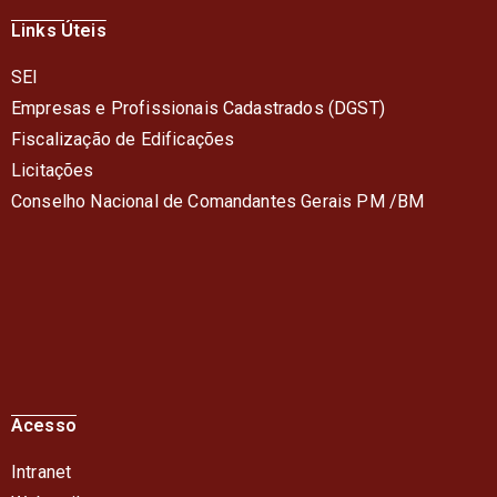
Links Úteis
SEI
Empresas e Profissionais Cadastrados (DGST)
Fiscalização de Edificações
Licitações
Conselho Nacional de Comandantes Gerais PM /BM
Acesso
Intranet