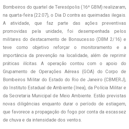
Bombeiros do quartel de Teresópolis (16º GBM) realizaram,
na quarta-feira (22.07), o Dia D contra as queimadas ilegais.
A atividade, que faz parte das ações preventivas
promovidas pela unidade, foi desempenhada pelos
militares do destacamento de Bonsucesso (DBM 2/16) e
teve como objetivo reforçar o monitoramento e a
importância da prevenção na localidade, além de reprimir
práticas ilícitas. A operação contou com o apoio do
Grupamento de Operações Aéreas (GOA) do Corpo de
Bombeiros Militar do Estado do Rio de Janeiro (CBMERJ),
do Instituto Estadual de Ambiente (Inea), da Polícia Militar e
da Secretaria Municipal de Meio Ambiente. Estão previstas
novas diligências enquanto durar o período de estiagem,
que favorece a propagação do fogo por conta da escassez
de chuva e da intensidade dos ventos.