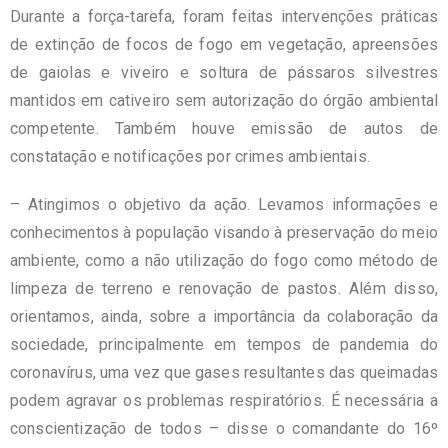
Durante a força-tarefa, foram feitas intervenções práticas
de extinção de focos de fogo em vegetação, apreensões
de gaiolas e viveiro e soltura de pássaros silvestres
mantidos em cativeiro sem autorização do órgão ambiental
competente. Também houve emissão de autos de
constatação e notificações por crimes ambientais.
– Atingimos o objetivo da ação. Levamos informações e
conhecimentos à população visando à preservação do meio
ambiente, como a não utilização do fogo como método de
limpeza de terreno e renovação de pastos. Além disso,
orientamos, ainda, sobre a importância da colaboração da
sociedade, principalmente em tempos de pandemia do
coronavírus, uma vez que gases resultantes das queimadas
podem agravar os problemas respiratórios. É necessária a
conscientização de todos – disse o comandante do 16º