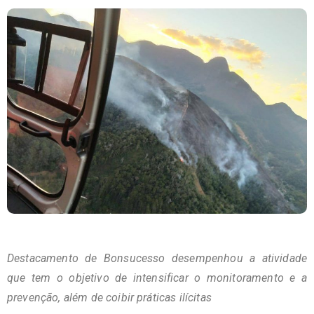
Destacamento de Bonsucesso desempenhou a atividade
que tem o objetivo de intensificar o monitoramento e a
prevenção, além de coibir práticas ilícitas