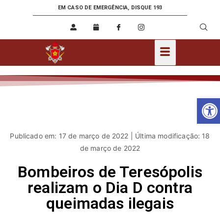
EM CASO DE EMERGÊNCIA, DISQUE 193
Ab
Publicado em: 17 de março de 2022 | Última modificação: 18
de março de 2022
Bombeiros de Teresópolis
realizam o Dia D contra
queimadas ilegais