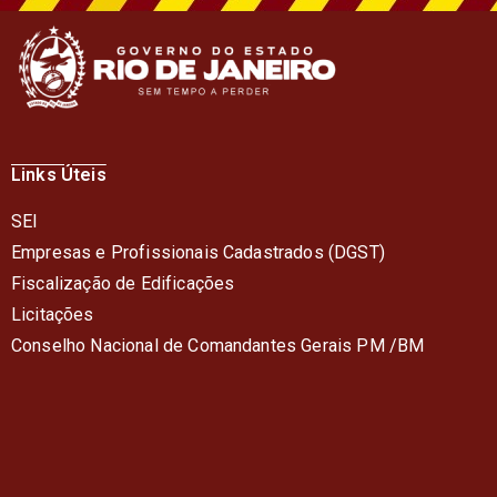
Links Úteis
SEI
Empresas e Profissionais Cadastrados (DGST)
Fiscalização de Edificações
Licitações
Conselho Nacional de Comandantes Gerais PM /BM