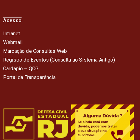
Acesso
Intranet
Webmail
Marcação de Consultas Web
Registro de Eventos (Consulta ao Sistema Antigo)
Cardápio – QC
G
Portal da Transparência