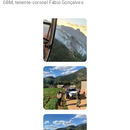
GBM, tenente-coronel Fábio Gonçalves.