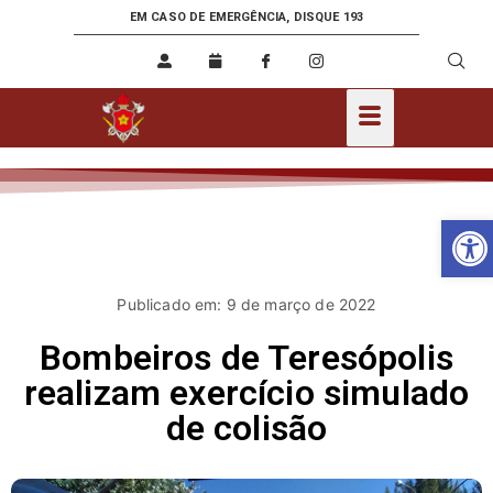
EM CASO DE EMERGÊNCIA, DISQUE 193
Ab
Publicado em: 9 de março de 2022
Bombeiros de Teresópolis
realizam exercício simulado
de colisão