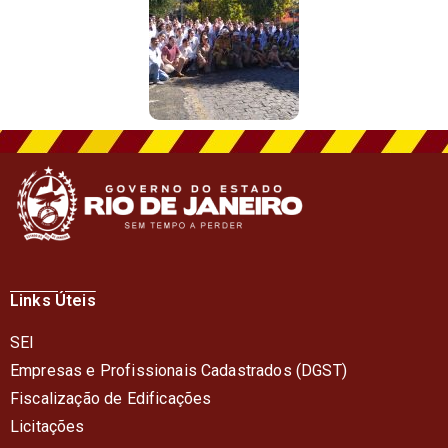
Links Úteis
SEI
Empresas e Profissionais Cadastrados (DGST)
Fiscalização de Edificações
Licitações