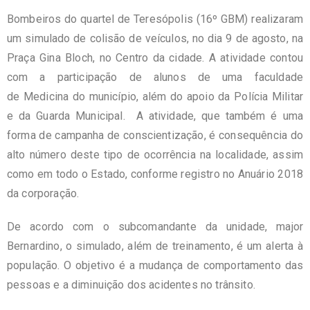
Bombeiros do quartel de Teresópolis (16º GBM) realizaram
um simulado de colisão de veículos, no dia 9 de agosto, na
Praça Gina Bloch, no Centro da cidade. A atividade contou
com a participação de alunos de uma faculdade
de Medicina do município, além do apoio da Polícia Militar
e da Guarda Municipal. A atividade, que também é uma
forma de campanha de conscientização, é consequência do
alto número deste tipo de ocorrência na localidade, assim
como em todo o Estado, conforme registro no Anuário 2018
da corporação.
De acordo com o subcomandante da unidade, major
Bernardino, o simulado, além de treinamento, é um alerta à
população. O objetivo é a mudança de comportamento das
pessoas e a diminuição dos acidentes no trânsito.