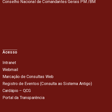
Conselho Nacional de Comandantes Gerais PM /BM
Acesso
Intranet
Webmail
Marcação de Consultas Web
Registro de Eventos (Consulta ao Sistema Antigo)
Cardápio – QC
G
Portal da Transparência