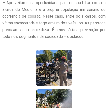
– Aproveitamos a oportunidade para compartilhar com os
alunos de Medicina e a própria população um cenário de
ocorrência de colisão. Neste caso, entre dois carros, com
vítima encarcerada e fogo em um dos veículos. As pessoas
precisam se conscientizar. É necessária a prevenção por
todos os segmentos da sociedade – destacou.