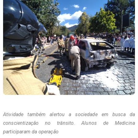
Atividade também alertou a sociedade em busca da
conscientização no trânsito. Alunos de Medicina
participaram da operação