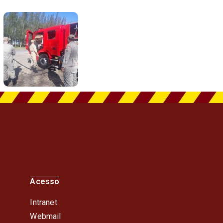
Acesso
Intranet
Webmail