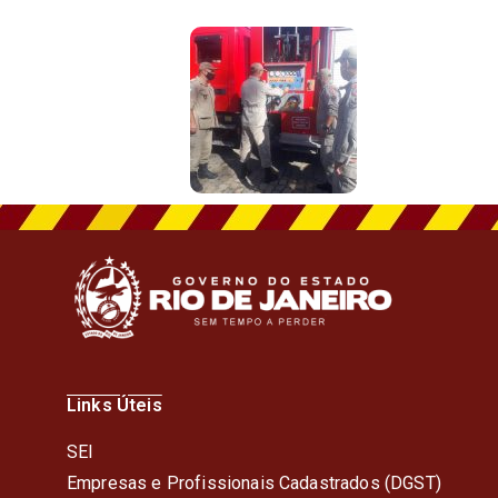
Links Úteis
SEI
Empresas e Profissionais Cadastrados (DGST)