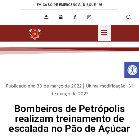
EM CASO DE EMERGÊNCIA, DISQUE 193
Ab
Publicado em: 30 de março de 2022 | Última modificação: 31
de março de 2022
Bombeiros de Petrópolis
realizam treinamento de
escalada no Pão de Açúcar