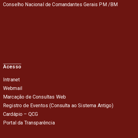
Conselho Nacional de Comandantes Gerais PM /BM
Acesso
Intranet
Webmail
Marcação de Consultas Web
Registro de Eventos (Consulta ao Sistema Antigo)
Cardápio – QC
G
Portal da Transparência