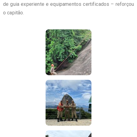
de guia experiente e equipamentos certificados – reforçou
o capitão.