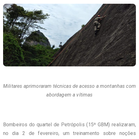
Militares aprimoraram técnicas de acesso a montanhas com
abordagem a vítimas
Bombeiros do quartel de Petrópolis (15º GBM) realizaram,
no dia 2 de fevereiro, um treinamento sobre noções