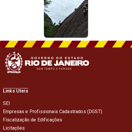
Links Úteis
SEI
Empresas e Profissionais Cadastrados (DGST)
Fiscalização de Edificações
Licitações