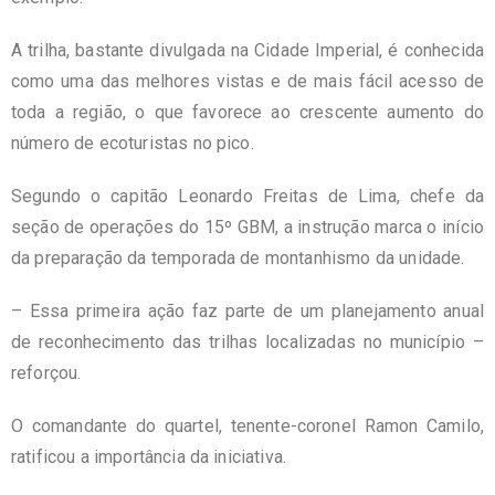
A trilha, bastante divulgada na Cidade Imperial, é conhecida
como uma das melhores vistas e de mais fácil acesso de
toda a região, o que favorece ao crescente aumento do
número de ecoturistas no pico.
Segundo o capitão Leonardo Freitas de Lima, chefe da
seção de operações do 15º GBM, a instrução marca o início
da preparação da temporada de montanhismo da unidade.
– Essa primeira ação faz parte de um planejamento anual
de reconhecimento das trilhas localizadas no município –
reforçou.
O comandante do quartel, tenente-coronel Ramon Camilo,
ratificou a importância da iniciativa.