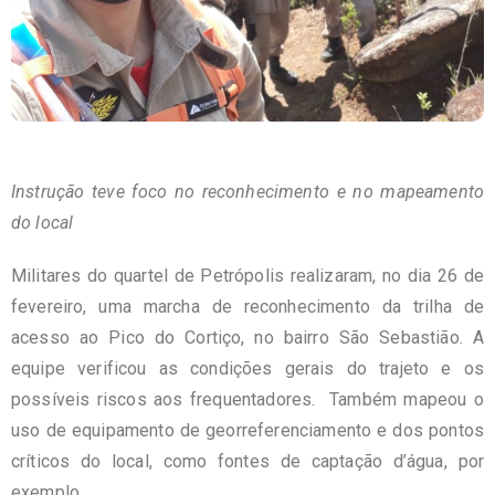
Instrução teve foco no reconhecimento e no mapeamento
do local
Militares do quartel de Petrópolis realizaram, no dia 26 de
fevereiro, uma marcha de reconhecimento da trilha de
acesso ao Pico do Cortiço, no bairro São Sebastião. A
equipe verificou as condições gerais do trajeto e os
possíveis riscos aos frequentadores. Também mapeou o
uso de equipamento de georreferenciamento e dos pontos
críticos do local, como fontes de captação d’água, por
exemplo.