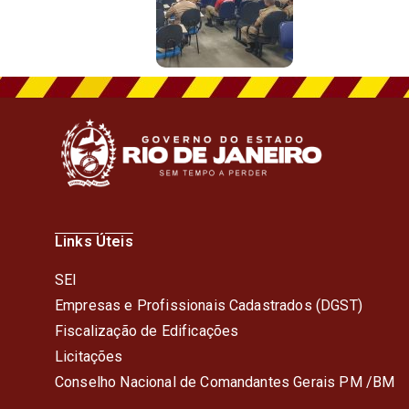
Links Úteis
SEI
Empresas e Profissionais Cadastrados (DGST)
Fiscalização de Edificações
Licitações
Conselho Nacional de Comandantes Gerais PM /BM