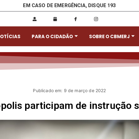
EM CASO DE EMERGÊNCIA, DISQUE 193
OTÍCIAS
PARA O CIDADÃO
SOBRE O CBMERJ
Publicado em: 9 de março de 2022
polis participam de instrução 