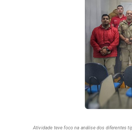
Atividade teve foco na análise dos diferentes t