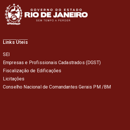
Links Úteis
SEI
Empresas e Profissionais Cadastrados (DGST)
Fiscalização de Edificações
Licitações
Conselho Nacional de Comandantes Gerais PM /BM