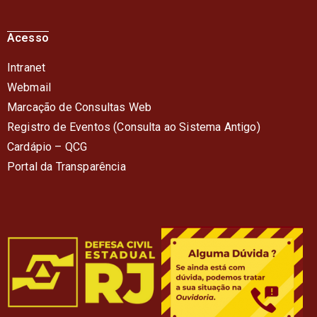
Acesso
Intranet
Webmail
Marcação de Consultas Web
Registro de Eventos (Consulta ao Sistema Antigo)
Cardápio – QC
G
Portal da Transparência