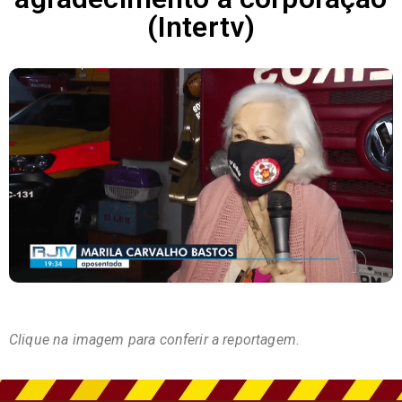
(Intertv)
Clique na imagem para conferir a reportagem.