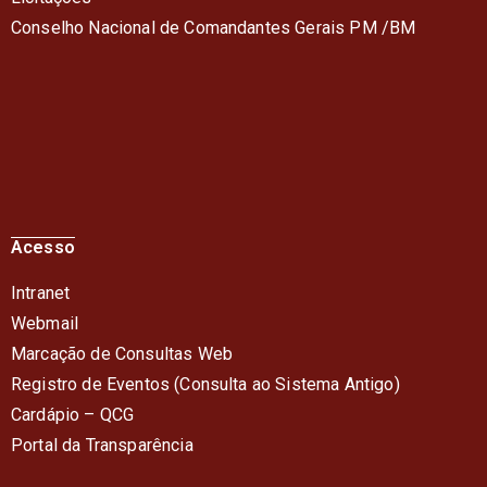
Conselho Nacional de Comandantes Gerais PM /BM
Acesso
Intranet
Webmail
Marcação de Consultas Web
Registro de Eventos (Consulta ao Sistema Antigo)
Cardápio – QC
G
Portal da Transparência