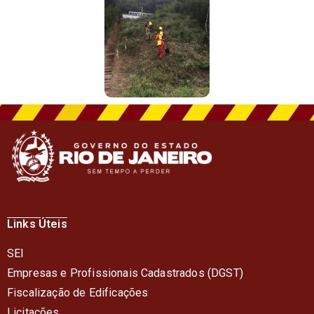
Links Úteis
SEI
Empresas e Profissionais Cadastrados (DGST)
Fiscalização de Edificações
Licitações