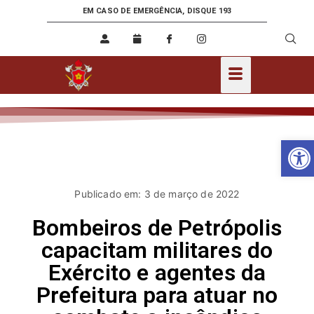
EM CASO DE EMERGÊNCIA, DISQUE 193
Ab
Publicado em: 3 de março de 2022
Bombeiros de Petrópolis
capacitam militares do
Exército e agentes da
Prefeitura para atuar no