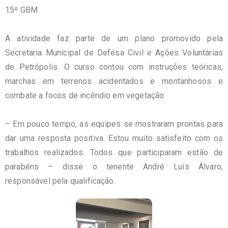
15º
GBM
.
A atividade faz parte de um plano promovido pela
Secretaria Municipal de Defesa Civil e Ações Voluntárias
de Petrópolis. O curso contou com instruções teóricas,
marchas em terrenos acidentados e montanhosos e
combate a focos de incêndio em vegetação.
– Em pouco tempo, as equipes se mostraram prontas para
dar uma resposta positiva. Estou muito satisfeito com os
trabalhos realizados. Todos que participaram estão de
parabéns – disse o tenente André Luís Álvaro,
responsável pela qualificação.