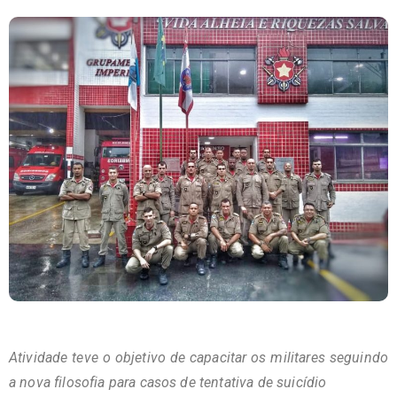
Atividade teve o objetivo de capacitar os militares seguindo
a nova filosofia para casos de tentativa de suicídio