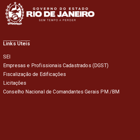
Links Úteis
SEI
Empresas e Profissionais Cadastrados (DGST)
Fiscalização de Edificações
Licitações
Conselho Nacional de Comandantes Gerais PM /BM