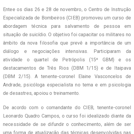
Entee os dias 26 e 28 de novembro, o Centro de Instrução
Especializada de Bombeiros (CIEB) promoveu um curso de
abordagem técnica para salvamento de pessoa em
situação de suicídio. O objetivo foi capacitar os militares no
âmbito da nova filosofia que prevê a importância de um
diálogo e negociações intensivas. Participaram da
atividade o quartel de Petrópolis (15º GBM) e os
destacamentos de Três Rios (DBM 1/15) e de Itaipava
(DBM 2/15). A tenente-coronel Elaine Vasconcelos de
Andrade, psicóloga especialista no tema e em psicologia
de desastres, apoiou o treinamento.
De acordo com o comandante do CIEB, tenente-coronel
Leonardo Quadro Campos, o curso foi idealizado diante da
necessidade de se difundir o conhecimento, além de ser
uma forma de atualização das técnicas desenvolvidas nas