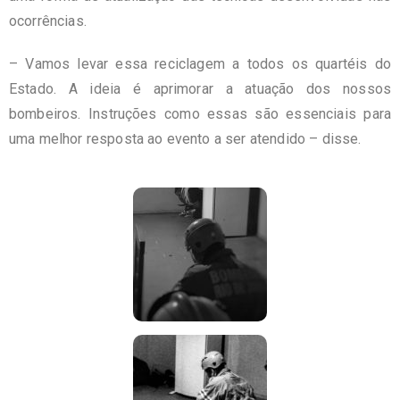
ocorrências.
– Vamos levar essa reciclagem a todos os quartéis do
Estado. A ideia é aprimorar a atuação dos nossos
bombeiros. Instruções como essas são essenciais para
uma melhor resposta ao evento a ser atendido – disse.