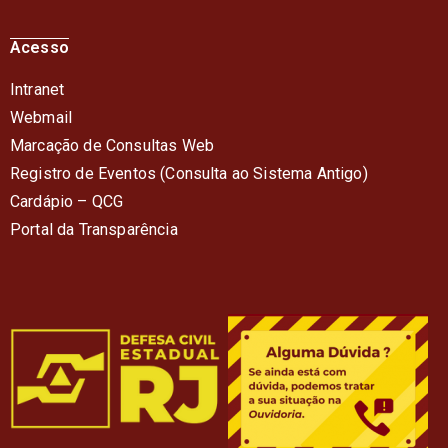
Acesso
Intranet
Webmail
Marcação de Consultas Web
Registro de Eventos (Consulta ao Sistema Antigo)
Cardápio – QC
G
Portal da Transparência