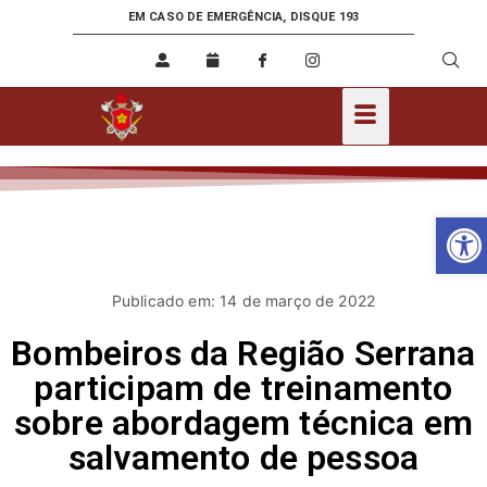
EM CASO DE EMERGÊNCIA, DISQUE 193
Ab
Publicado em: 14 de março de 2022
Bombeiros da Região Serrana
participam de treinamento
sobre abordagem técnica em
salvamento de pessoa