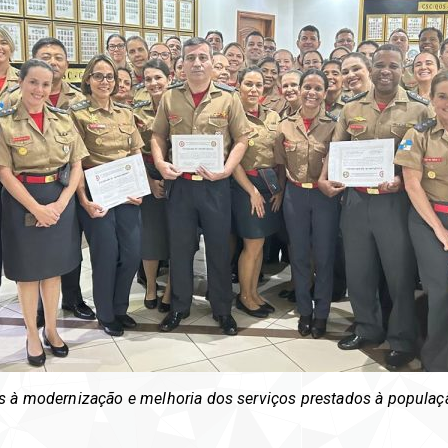
os à modernização e melhoria dos serviços prestados à populaç