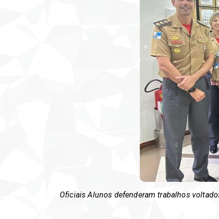
Oficiais Alunos defenderam trabalhos voltad