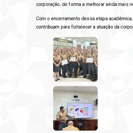
corporação, de forma a melhorar ainda mais 
Com o encerramento dessa etapa acadêmica, a
contribuam para fortalecer a atuação da corp