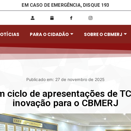
EM CASO DE EMERGÊNCIA, DISQUE 193
OTÍCIAS
PARA O CIDADÃO
SOBRE O CBMERJ
Publicado em: 27 de novembro de 2025
 ciclo de apresentações de T
inovação para o CBMERJ