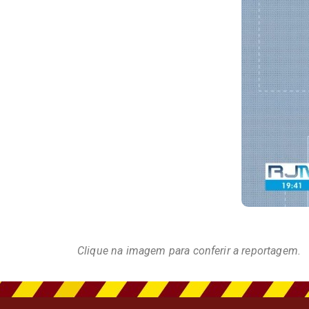
Clique na imagem para conferir a reportagem.