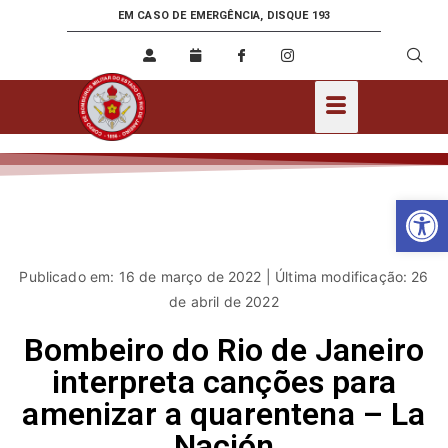
EM CASO DE EMERGÊNCIA, DISQUE 193
Ab
Publicado em: 16 de março de 2022 | Última modificação: 26
de abril de 2022
Bombeiro do Rio de Janeiro
interpreta canções para
amenizar a quarentena – La
Nación