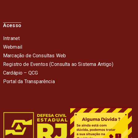
Acesso
Intranet
Webmail
Marcação de Consultas Web
Registro de Eventos (Consulta ao Sistema Antigo)
Cardápio – QC
G
Portal da Transparência