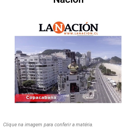
Clique na imagem para conferir a matéria.