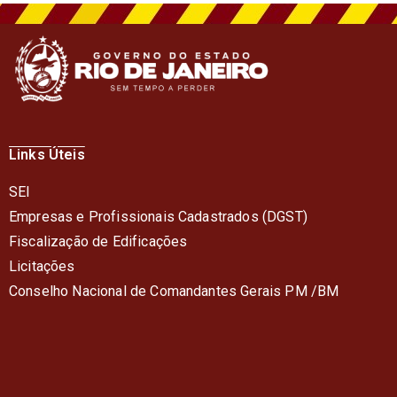
Links Úteis
SEI
Empresas e Profissionais Cadastrados (DGST)
Fiscalização de Edificações
Licitações
Conselho Nacional de Comandantes Gerais PM /BM